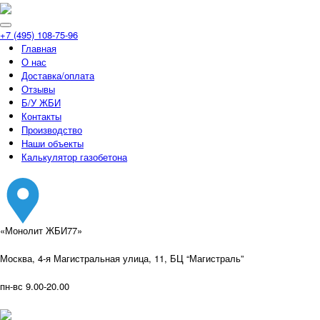
+7 (495) 108-75-96
Главная
О нас
Доставка/оплата
Отзывы
Б/У ЖБИ
Контакты
Производство
Наши объекты
Калькулятор газобетона
«Монолит ЖБИ77»
Москва, 4-я Магистральная улица, 11, ​БЦ “Магистраль”
пн-вс 9.00-20.00