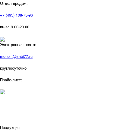
Отдел продаж:
+7 (495) 108-75-96
пн-вс 9.00-20.00
Электронная почта:
monolit@zhbi77.ru
круглосуточно
Прайс-лист:
Продукция