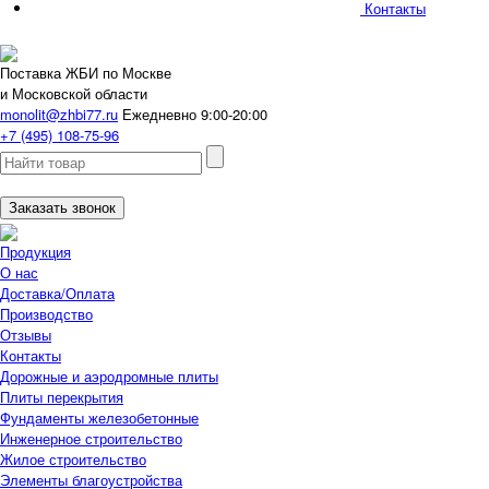
Контакты
Поставка ЖБИ по Москве
и Московской области
monolit@zhbi77.ru
Ежедневно 9:00-20:00
+7 (495) 108-75-96
Заказать звонок
Продукция
О нас
Доставка/Оплата
Производство
Отзывы
Контакты
Дорожные и аэродромные плиты
Плиты перекрытия
Фундаменты железобетонные
Инженерное строительство
Жилое строительство
Элементы благоустройства