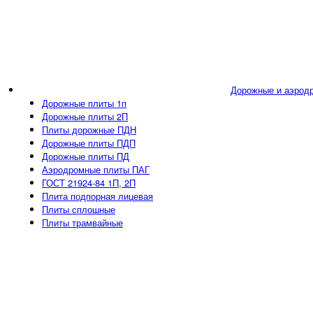
Дорожные и аэрод
Дорожные плиты 1п
Дорожные плиты 2П
Плиты дорожные ПДН
Дорожные плиты ПДП
Дорожные плиты ПД
Аэродромные плиты ПАГ
ГОСТ 21924-84 1П, 2П
Плита подпорная лицевая
Плиты сплошные
Плиты трамвайные