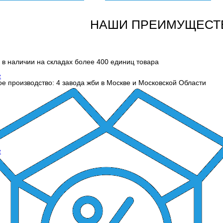
НАШИ ПРЕИМУЩЕСТ
 в наличии на складах более 400 единиц товара
е
е производство: 4 завода жби в Москве и Московской Области
е