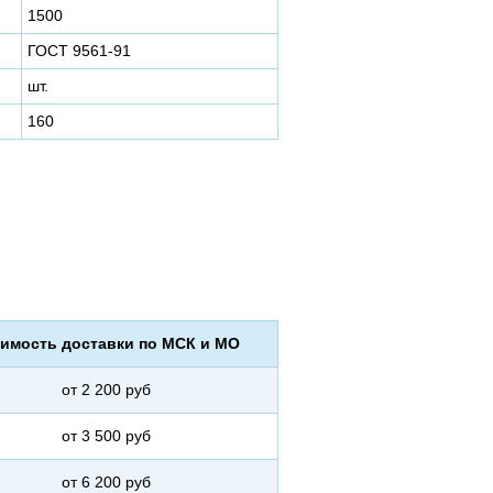
1500
ГОСТ 9561-91
шт.
160
имость доставки по МСК и МО
от 2 200 руб
от 3 500 руб
от 6 200 руб