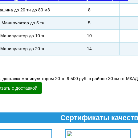
ашина до 20 тн до 80 м3
8
Манипулятор до 5 тн
5
Манипулятор до 10 тн
10
Манипулятор до 20 тн
14
- доставка манипулятором 20 тн 9 500 руб. в районе 30 км от МКАД
азать с доставкой
Сертификаты качест