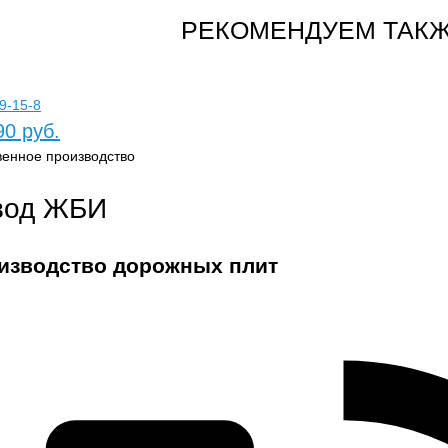
РЕКОМЕНДУЕМ ТАКЖ
9-15-8
90 руб.
венное производство
вод ЖБИ
изводство дорожных плит