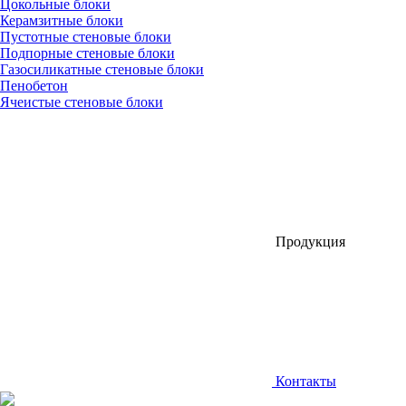
Цокольные блоки
Керамзитные блоки
Пустотные стеновые блоки
Подпорные стеновые блоки
Газосиликатные стеновые блоки
Пенобетон
Ячеистые стеновые блоки
Продукция
Контакты