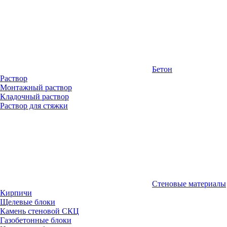
Бетон
Раствор
Монтажный раствор
Кладочный раствор
Раствор для стяжки
Стеновые материалы
Кирпичи
Щелевые блоки
Камень стеновой СКЦ
Газобетонные блоки