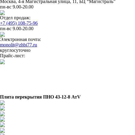
Москва, 4-я Магистральная улица, 11, ​БЦ “Магистраль”
пн-вс 9.00-20.00
Отдел продаж:
+7 (495) 108-75-96
пн-вс 9.00-20.00
Электронная почта:
monolit@zhbi77.ru
круглосуточно
Прайс-лист:
Плита перекрытия ПНО 43-12-8 АтV