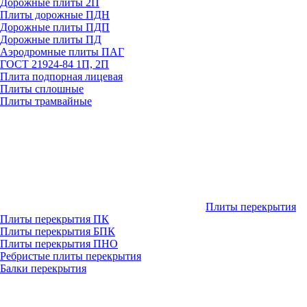
Дорожные плиты 2П
Плиты дорожные ПДН
Дорожные плиты ПДП
Дорожные плиты ПД
Аэродромные плиты ПАГ
ГОСТ 21924-84 1П, 2П
Плита подпорная лицевая
Плиты сплошные
Плиты трамвайные
Плиты перекрытия
Плиты перекрытия ПК
Плиты перекрытия БПК
Плиты перекрытия ПНО
Ребристые плиты перекрытия
Балки перекрытия