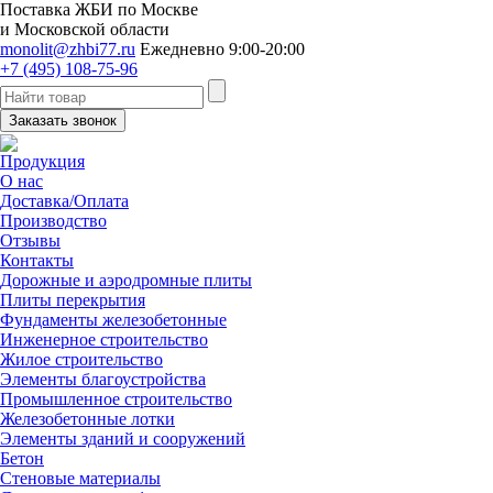
Поставка ЖБИ по Москве
и Московской области
monolit@zhbi77.ru
Ежедневно 9:00-20:00
+7 (495) 108-75-96
Заказать звонок
Продукция
О нас
Доставка/Оплата
Производство
Отзывы
Контакты
Дорожные и аэродромные плиты
Плиты перекрытия
Фундаменты железобетонные
Инженерное строительство
Жилое строительство
Элементы благоустройства
Промышленное строительство
Железобетонные лотки
Элементы зданий и сооружений
Бетон
Стеновые материалы