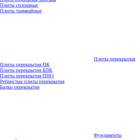
Плиты сплошные
Плиты трамвайные
Плиты перекрытия
Плиты перекрытия ПК
Плиты перекрытия БПК
Плиты перекрытия ПНО
Ребристые плиты перекрытия
Балки перекрытия
Фундаменты