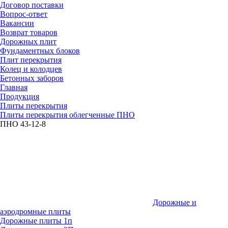
Договор поставки
Вопрос-ответ
Вакансии
Возврат товаров
Дорожных плит
Фундаментных блоков
Плит перекрытия
Колец и колодцев
Бетонных заборов
Главная
Продукция
Плиты перекрытия
Плиты перекрытия облегченные ПНО
ПНО 43-12-8
Дорожные и
аэродромные плиты
Дорожные плиты 1п