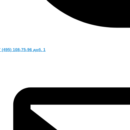
 (495) 108-75-96 доб. 1