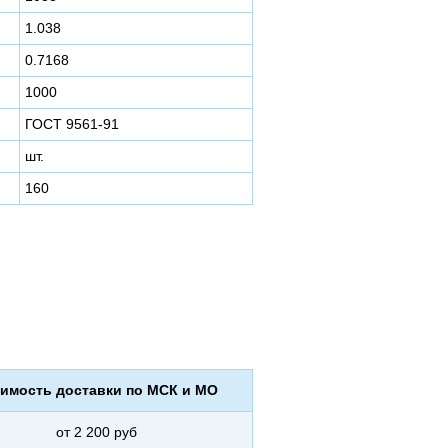
1.038
0.7168
1000
ГОСТ 9561-91
шт.
160
имость доставки по МСК и МО
от 2 200 руб