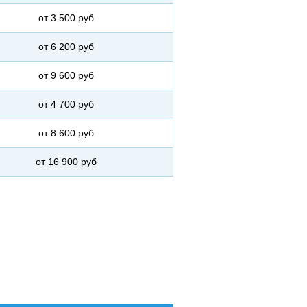
от 3 500 руб
от 6 200 руб
от 9 600 руб
от 4 700 руб
от 8 600 руб
от 16 900 руб