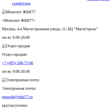
газобетона
«Монолит ЖБИ77»
Москва, 4-я Магистральная улица, 11, ​БЦ “Магистраль”
пн-вс 9.00-20.00
Отдел продаж:
+7 (495) 108-75-96
пн-вс 9.00-20.00
Электронная почта:
monolit@zhbi77.ru
круглосуточно