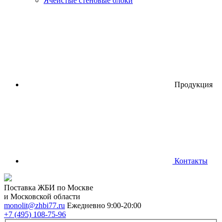
Ячеистые стеновые блоки
Продукция
Контакты
Поставка ЖБИ по Москве
и Московской области
monolit@zhbi77.ru
Ежедневно 9:00-20:00
+7 (495) 108-75-96