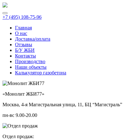
+7 (495) 108-75-96
Главная
О нас
Доставка/оплата
Отзывы
Б/У ЖБИ
Контакты
Производство
Наши объекты
Калькулятор газобетона
«Монолит ЖБИ77»
Москва, 4-я Магистральная улица, 11, ​БЦ “Магистраль”
пн-вс 9.00-20.00
Отдел продаж: