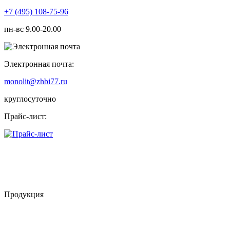
+7 (495) 108-75-96
пн-вс 9.00-20.00
Электронная почта:
monolit@zhbi77.ru
круглосуточно
Прайс-лист:
Продукция