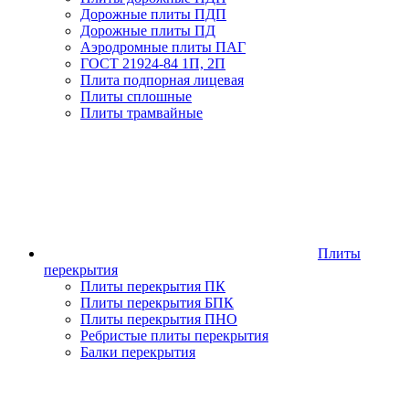
Дорожные плиты ПДП
Дорожные плиты ПД
Аэродромные плиты ПАГ
ГОСТ 21924-84 1П, 2П
Плита подпорная лицевая
Плиты сплошные
Плиты трамвайные
Плиты
перекрытия
Плиты перекрытия ПК
Плиты перекрытия БПК
Плиты перекрытия ПНО
Ребристые плиты перекрытия
Балки перекрытия