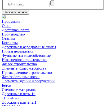
Заказать звонок
Продукция
О нас
Доставка/Оплата
Производство
Отзывы
Контакты
Дорожные и аэродромные плиты
Плиты перекрытия
Фундаменты железобетонные
Инженерное строительство
Жилое строительство
Элементы благоустройства
Промышленное строительство
Железобетонные лотки
Элементы зданий и сооружений
Бетон
Стеновые материалы
Дорожные плиты 1п
1П30-18-30
Дорожные плиты 2П