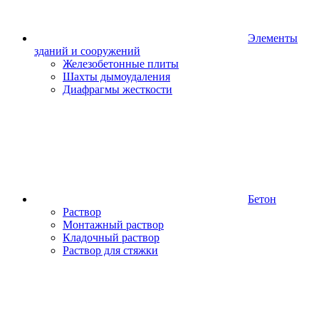
Элементы
зданий и сооружений
Железобетонные плиты
Шахты дымоудаления
Диафрагмы жесткости
Бетон
Раствор
Монтажный раствор
Кладочный раствор
Раствор для стяжки