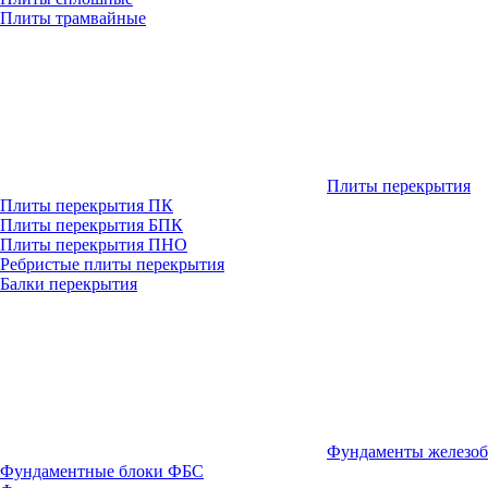
Плиты трамвайные
Плиты перекрытия
Плиты перекрытия ПК
Плиты перекрытия БПК
Плиты перекрытия ПНО
Ребристые плиты перекрытия
Балки перекрытия
Фундаменты железо
Фундаментные блоки ФБС