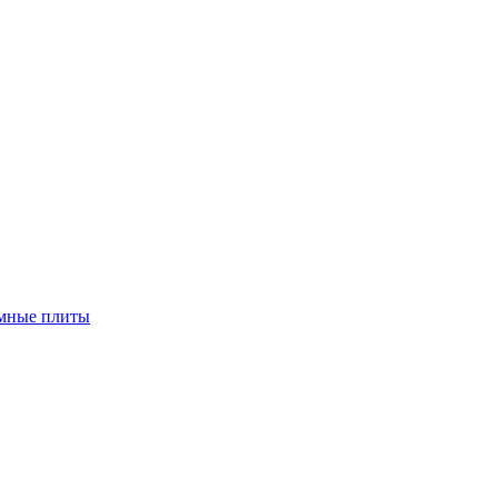
мные плиты