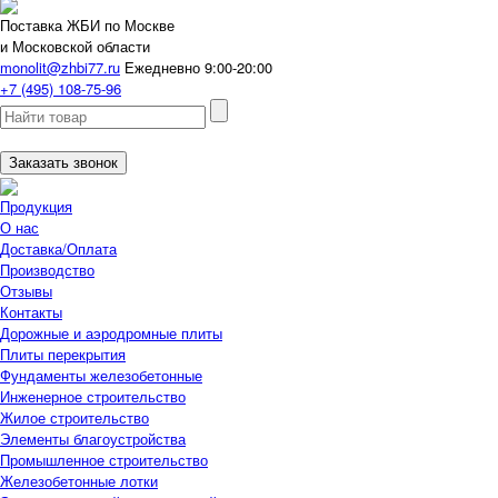
Поставка ЖБИ по Москве
и Московской области
monolit@zhbi77.ru
Ежедневно 9:00-20:00
+7 (495) 108-75-96
Заказать звонок
Продукция
О нас
Доставка/Оплата
Производство
Отзывы
Контакты
Дорожные и аэродромные плиты
Плиты перекрытия
Фундаменты железобетонные
Инженерное строительство
Жилое строительство
Элементы благоустройства
Промышленное строительство
Железобетонные лотки