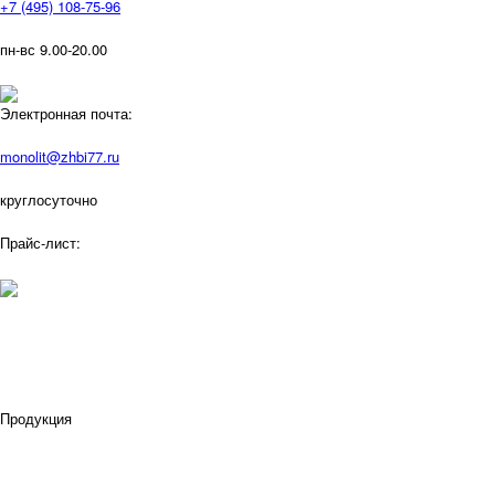
+7 (495) 108-75-96
пн-вс 9.00-20.00
Электронная почта:
monolit@zhbi77.ru
круглосуточно
Прайс-лист:
Продукция