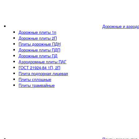
Дорожные и аэрод
Дорожные плиты 1п
Дорожные плиты 2П
Плиты дорожные ПДН
Дорожные плиты ПДП
Дорожные плиты ПД
Аэродромные плиты ПАГ
ГОСТ 21924-84 1П, 2П
Плита подпорная лицевая
Плиты сплошные
Плиты трамвайные