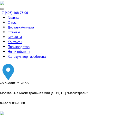
+7 (495) 108-75-96
Главная
О нас
Доставка/оплата
Отзывы
Б/У ЖБИ
Контакты
Производство
Наши объекты
Калькулятор газобетона
«Монолит ЖБИ77»
Москва, 4-я Магистральная улица, 11, ​БЦ “Магистраль”
пн-вс 9.00-20.00