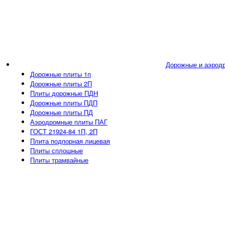
Дорожные и аэрод
Дорожные плиты 1п
Дорожные плиты 2П
Плиты дорожные ПДН
Дорожные плиты ПДП
Дорожные плиты ПД
Аэродромные плиты ПАГ
ГОСТ 21924-84 1П, 2П
Плита подпорная лицевая
Плиты сплошные
Плиты трамвайные