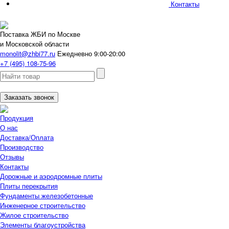
Контакты
Поставка ЖБИ по Москве
и Московской области
monolit@zhbi77.ru
Ежедневно 9:00-20:00
+7 (495) 108-75-96
Заказать звонок
Продукция
О нас
Доставка/Оплата
Производство
Отзывы
Контакты
Дорожные и аэродромные плиты
Плиты перекрытия
Фундаменты железобетонные
Инженерное строительство
Жилое строительство
Элементы благоустройства