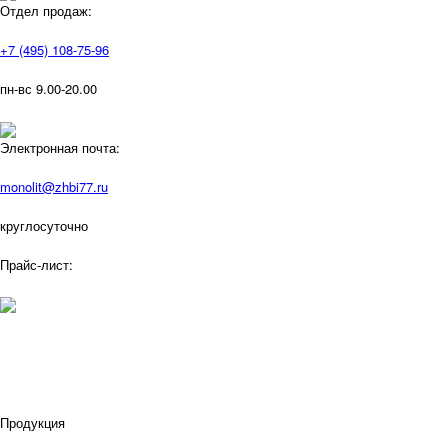
Отдел продаж:
+7 (495) 108-75-96
пн-вс 9.00-20.00
Электронная почта:
monolit@zhbi77.ru
круглосуточно
Прайс-лист:
Продукция