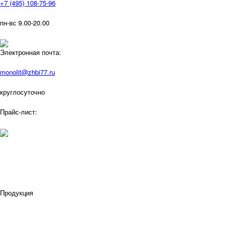
+7 (495) 108-75-96
пн-вс 9.00-20.00
Электронная почта:
monolit@zhbi77.ru
круглосуточно
Прайс-лист:
Продукция