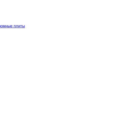
ромные плиты