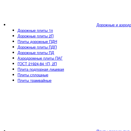
Дорожные и аэрод
Дорожные плиты 1п
Дорожные плиты 2П
Плиты дорожные ПДН
Дорожные плиты ПДП
Дорожные плиты ПД
Аэродромные плиты ПАГ
ГОСТ 21924-84 1П, 2П
Плита подпорная лицевая
Плиты сплошные
Плиты трамвайные