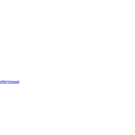
обетонные