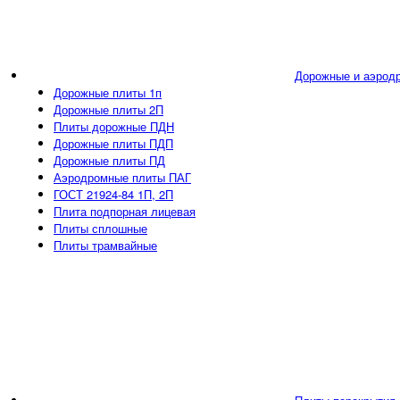
Дорожные и аэрод
Дорожные плиты 1п
Дорожные плиты 2П
Плиты дорожные ПДН
Дорожные плиты ПДП
Дорожные плиты ПД
Аэродромные плиты ПАГ
ГОСТ 21924-84 1П, 2П
Плита подпорная лицевая
Плиты сплошные
Плиты трамвайные