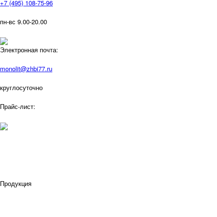
+7 (495) 108-75-96
пн-вс 9.00-20.00
Электронная почта:
monolit@zhbi77.ru
круглосуточно
Прайс-лист:
Продукция