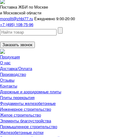
Поставка ЖБИ по Москве
и Московской области
monolit@zhbi77.ru
Ежедневно 9:00-20:00
+7 (495) 108-75-96
Заказать звонок
Продукция
О нас
Доставка/Оплата
Производство
Отзывы
Контакты
Дорожные и аэродромные плиты
Плиты перекрытия
Фундаменты железобетонные
Инженерное строительство
Жилое строительство
Элементы благоустройства
Промышленное строительство
Железобетонные лотки