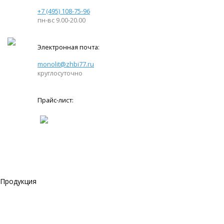
+7 (495) 108-75-96
пн-вс 9.00-20.00
Электронная почта:
monolit@zhbi77.ru
круглосуточно
Прайс-лист:
Продукция