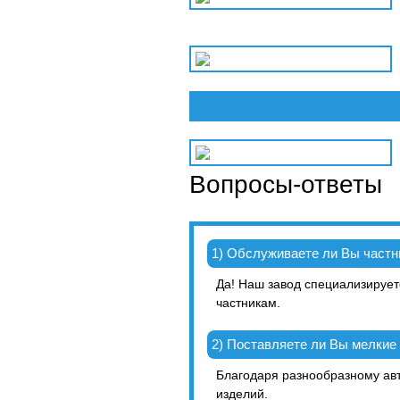
Вопросы-ответы
1) Обслуживаете ли Вы част
Да! Наш завод специализирует
частникам.
2) Поставляете ли Вы мелкие
Благодаря разнообразному ав
изделий.