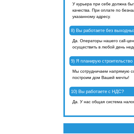
У курьера при себе должна бы
качества. При оплате по безн
указанному адресу.
8) Вы работаете без выходны
Да. Операторы нашего call-цен
осуществить в любой день нед
9) Я планирую строительство
Мы сотрудничаем напрямую с
построим дом Вашей мечты!
10) Вы работаете с НДС?
Да. У нас общая система нало