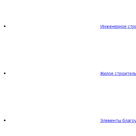
Инженерное стр
Жилое строител
Элементы благо