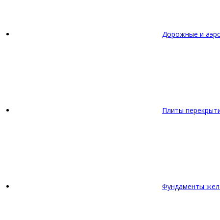
Дорожные и аэр
Плиты перекрыт
Фундаменты жел