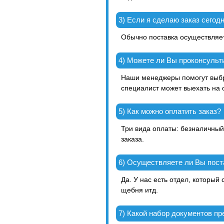
3) Если я сделаю заказ сегодн
Обычно поставка осуществляет
4) Можете ли Вы проконсульт
Наши менеджеры помогут выб
специалист может выехать на 
5) Как можно оплатить заказ?
Три вида оплаты: безналичный
заказа.
6) Осуществляете ли Вы пост
Да. У нас есть отдел, который
щебня итд.
7) Какой набор документов п