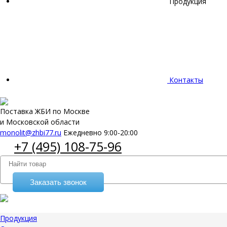
Продукция
Контакты
Поставка ЖБИ по Москве
и Московской области
monolit@zhbi77.ru
Ежедневно 9:00-20:00
+7 (495) 108-75-96
Заказать звонок
Продукция