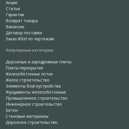
Акции
Статьи
Гарантии
Возврат товара
Вакансии
Договор поставки
Заказ ЖБИ по чертежам
Популярные категории
Дорожные и аэродромные плиты
Плиты перекрытия
Железобетонные лотки
Жилое строительство
Элементы благоустройства
Фундаменты железобетонные
Промышленное строительство
Инженерное строительство
Бетон
Стеновые материалы
Дорожное строительство