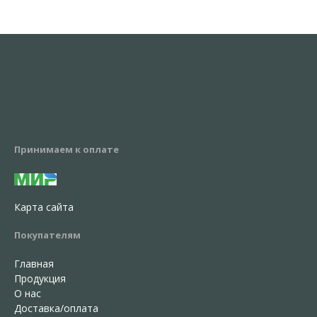
Принимаем к оплате
Карта сайта
Покупателям
Главная
Продукция
О нас
Доставка/оплата