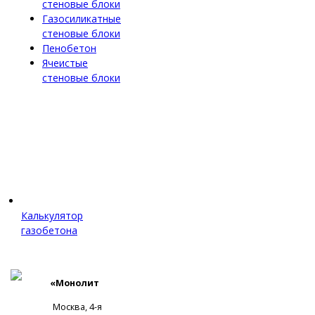
стеновые блоки
Газосиликатные
стеновые блоки
Пенобетон
Ячеистые
стеновые блоки
Калькулятор
газобетона
«Монолит
Москва, 4-я