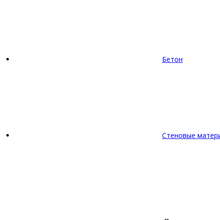
Бетон
Стеновые матер