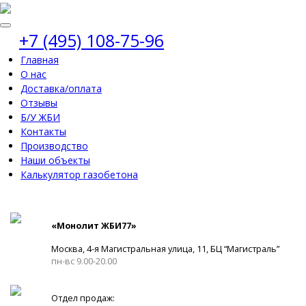
+7 (495) 108-75-96
Главная
О нас
Доставка/оплата
Отзывы
Б/У ЖБИ
Контакты
Производство
Наши объекты
Калькулятор газобетона
«Монолит ЖБИ77»
Москва, 4-я Магистральная улица, 11, ​БЦ “Магистраль”
пн-вс 9.00-20.00
Отдел продаж: