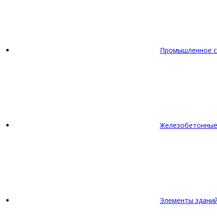
Промышленное с
Железобетонные
Элементы зданий