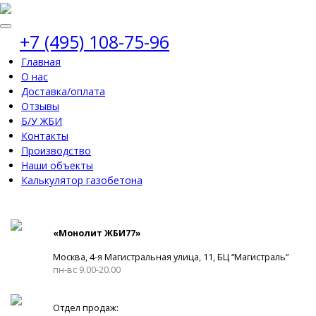
+7 (495) 108-75-96
Главная
О нас
Доставка/оплата
Отзывы
Б/У ЖБИ
Контакты
Производство
Наши объекты
Калькулятор газобетона
«Монолит ЖБИ77»
Москва, 4-я Магистральная улица, 11, ​БЦ “Магистраль”
пн-вс 9.00-20.00
Отдел продаж: