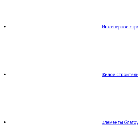
Инженерное стр
Жилое строител
Элементы благо