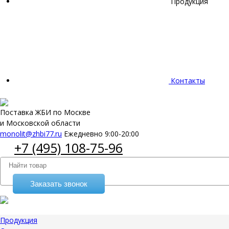
Продукция
Контакты
Поставка ЖБИ по Москве
и Московской области
monolit@zhbi77.ru
Ежедневно 9:00-20:00
+7 (495) 108-75-96
Заказать звонок
Продукция