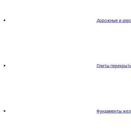
Дорожные и аэр
Плиты перекрыт
Фундаменты жел