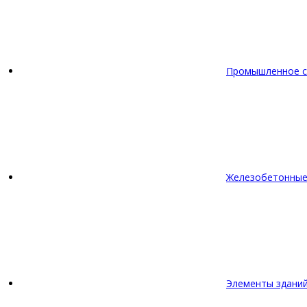
Промышленное с
Железобетонные
Элементы зданий