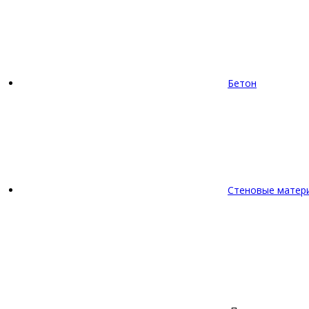
Бетон
Стеновые матер