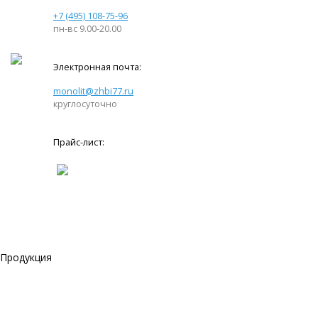
+7 (495) 108-75-96
пн-вс 9.00-20.00
Электронная почта:
monolit@zhbi77.ru
круглосуточно
Прайс-лист:
Продукция