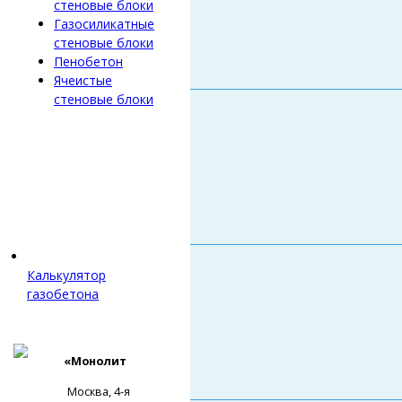
стеновые блоки
Газосиликатные
стеновые блоки
Пенобетон
Ячеистые
стеновые блоки
Калькулятор
газобетона
«Монолит
Москва, 4-я