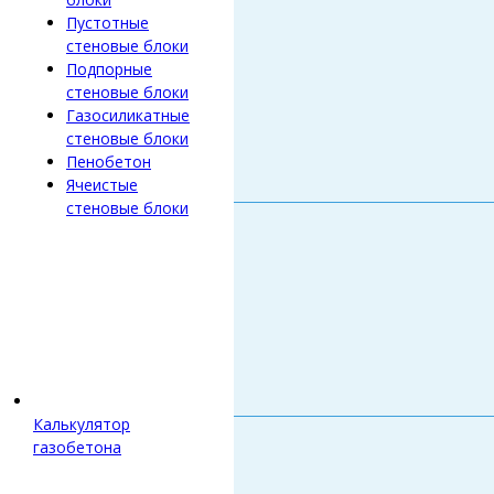
Пустотные
стеновые блоки
Подпорные
стеновые блоки
Газосиликатные
стеновые блоки
Пенобетон
Ячеистые
стеновые блоки
Калькулятор
газобетона