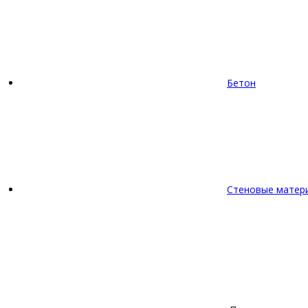
Бетон
Стеновые матер