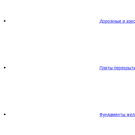
Дорожные и аэр
Плиты перекрыт
Фундаменты жел