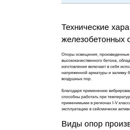
Технические хара
железобетонных 
Опоры освещения, произведенные 
высококачественного бетона, обл
изготовления включает в себя исп
напряженной арматуры и заливку 
воздушных пор.
Благодаря применению вибрирован
способны работать при температура
применимыми в регионах I-V класса
эксплуатацию в сейсмически активн
Виды опор произв