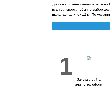
Доставка осуществляется по всей М
вид транспорта, обычно выбор де
шаландой длиной 12 м. По желани
1
Заявка с сайта
или по телефону