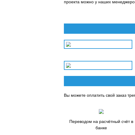
проекта можно у наших менеджеро
Вы можете оплатить свой заказ тр
Переводом на расчётный счёт в
банке