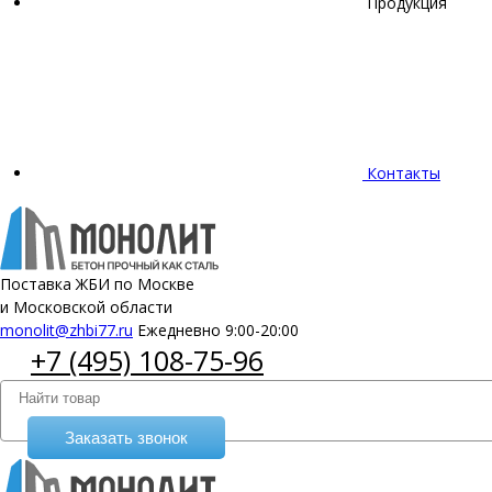
Продукция
Контакты
Поставка ЖБИ по Москве
и Московской области
monolit@zhbi77.ru
Ежедневно 9:00-20:00
+7 (495) 108-75-96
Заказать звонок