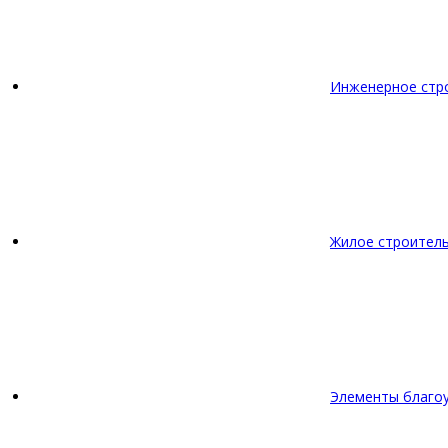
Инженерное стр
Жилое строител
Элементы благо