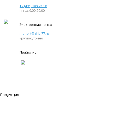
+7 (495) 108-75-96
пн-вс 9.00-20.00
Электронная почта:
monolit@zhbi77.ru
круглосуточно
Прайс-лист:
Продукция