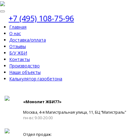
+7 (495) 108-75-96
Главная
О нас
Доставка/оплата
Отзывы
Б/У ЖБИ
Контакты
Производство
Наши объекты
Калькулятор газобетона
«Монолит ЖБИ77»
Москва, 4-я Магистральная улица, 11, ​БЦ “Магистраль”
пн-вс 9.00-20.00
Отдел продаж: