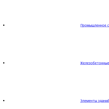
Промышленное с
Железобетонные
Элементы зданий