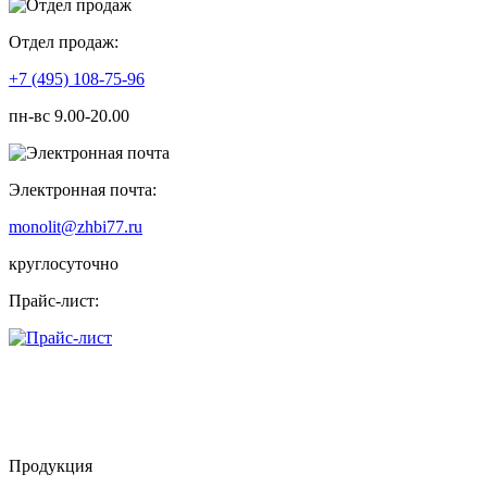
Отдел продаж:
+7 (495) 108-75-96
пн-вс 9.00-20.00
Электронная почта:
monolit@zhbi77.ru
круглосуточно
Прайс-лист:
Продукция