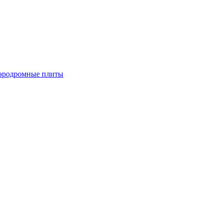
эродромные плиты