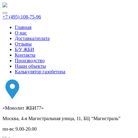
+7 (495) 108-75-96
Главная
О нас
Доставка/оплата
Отзывы
Б/У ЖБИ
Контакты
Производство
Наши объекты
Калькулятор газобетона
«Монолит ЖБИ77»
Москва, 4-я Магистральная улица, 11, ​БЦ “Магистраль”
пн-вс 9.00-20.00