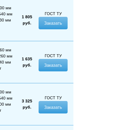
000 мм
ГОСТ
ТУ
540 мм
1 805
430 мм
руб.
Заказать
060 мм
ГОСТ
ТУ
260 мм
1 635
140 мм
руб.
Заказать
т
300 мм
ГОСТ
ТУ
540 мм
3 325
300 мм
руб.
Заказать
т