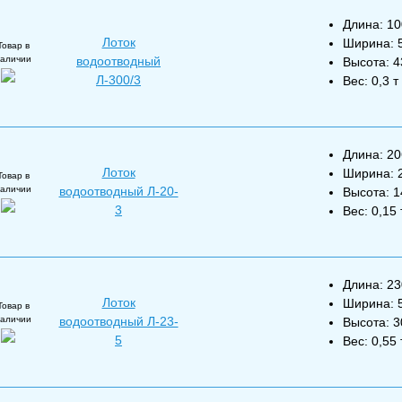
Длина: 1
Лоток
Ширина: 
Товар в
наличии
водоотводный
Высота: 
Л-300/3
Вес: 0,3 т
Длина: 2
Лоток
Ширина: 
Товар в
наличии
водоотводный Л-20-
Высота: 
3
Вес: 0,15 
Длина: 2
Лоток
Ширина: 
Товар в
наличии
водоотводный Л-23-
Высота: 
5
Вес: 0,55 