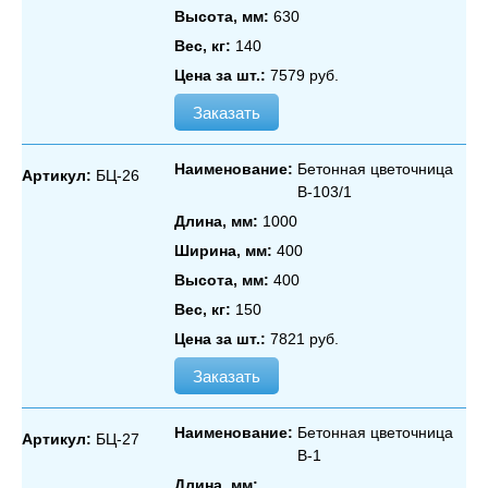
Высота, мм:
630
Вес, кг:
140
Цена за шт.:
7579 руб.
Заказать
Наименование:
Бетонная цветочница
Артикул:
БЦ-26
В‑103/1
Длина, мм:
1000
Ширина, мм:
400
Высота, мм:
400
Вес, кг:
150
Цена за шт.:
7821 руб.
Заказать
Наименование:
Бетонная цветочница
Артикул:
БЦ-27
В‑1
Длина, мм: