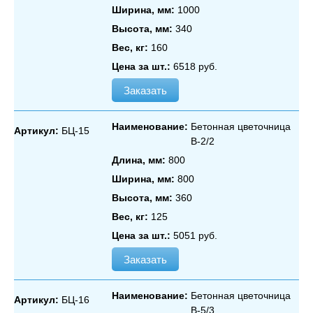
Ширина, мм:
1000
Высота, мм:
340
Вес, кг:
160
Цена за шт.:
6518 руб.
Заказать
Наименование:
Бетонная цветочница
Артикул:
БЦ-15
В‑2/2
Длина, мм:
800
Ширина, мм:
800
Высота, мм:
360
Вес, кг:
125
Цена за шт.:
5051 руб.
Заказать
Наименование:
Бетонная цветочница
Артикул:
БЦ-16
В‑5/3