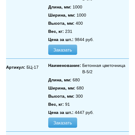
Длина, мм:
1000
Ширина, мм:
1000
Высота, мм:
400
Вес, кг:
231
Цена за шт.:
9844 руб.
Заказать
Наименование:
Бетонная цветочница
Артикул:
БЦ-17
В‑5/2
Длина, мм:
680
Ширина, мм:
680
Высота, мм:
300
Вес, кг:
91
Цена за шт.:
4447 руб.
Заказать