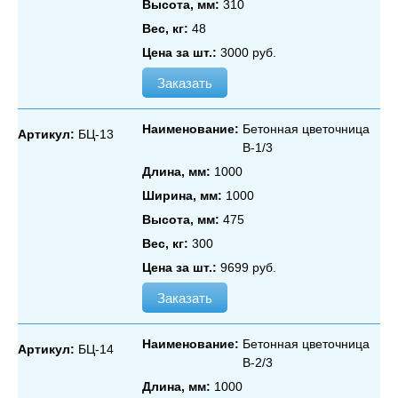
Высота, мм:
310
Вес, кг:
48
Цена за шт.:
3000 руб.
Заказать
Наименование:
Бетонная цветочница
Артикул:
БЦ-13
В‑1/3
Длина, мм:
1000
Ширина, мм:
1000
Высота, мм:
475
Вес, кг:
300
Цена за шт.:
9699 руб.
Заказать
Наименование:
Бетонная цветочница
Артикул:
БЦ-14
В‑2/3
Длина, мм:
1000