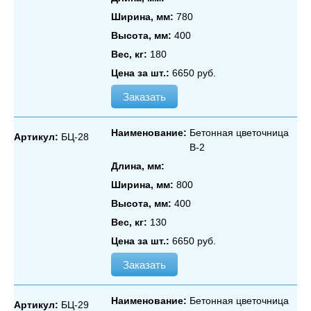
Ширина, мм:
780
Высота, мм:
400
Вес, кг:
180
Цена за шт.:
6650 руб.
Заказать
Наименование:
Бетонная цветочница
Артикул:
БЦ-28
В‑2
Длина, мм:
Ширина, мм:
800
Высота, мм:
400
Вес, кг:
130
Цена за шт.:
6650 руб.
Заказать
Наименование:
Бетонная цветочница
Артикул:
БЦ-29