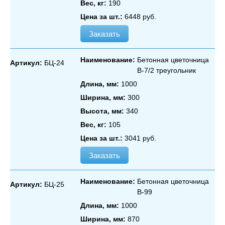
Вес, кг:
190
Цена за шт.:
6448 руб.
Заказать
Наименование:
Бетонная цветочница
Артикул:
БЦ-24
В‑7/2 треугольник
Длина, мм:
1000
Ширина, мм:
300
Высота, мм:
340
Вес, кг:
105
Цена за шт.:
3041 руб.
Заказать
Наименование:
Бетонная цветочница
Артикул:
БЦ-25
В‑99
Длина, мм:
1000
Ширина, мм:
870