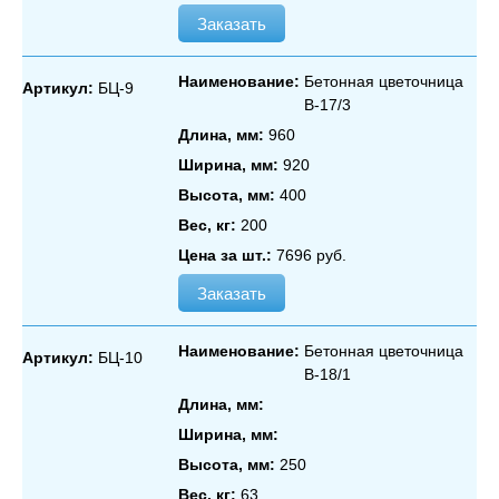
Заказать
Наименование:
Бетонная цветочница
Артикул:
БЦ-9
В‑17/3
Длина, мм:
960
Ширина, мм:
920
Высота, мм:
400
Вес, кг:
200
Цена за шт.:
7696 руб.
Заказать
Наименование:
Бетонная цветочница
Артикул:
БЦ-10
В‑18/1
Длина, мм:
Ширина, мм:
Высота, мм:
250
Вес, кг:
63