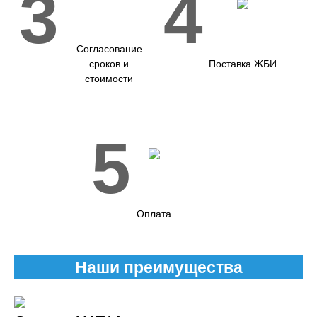
3
4
Согласование
сроков и
Поставка ЖБИ
стоимости
5
Оплата
Наши преимущества