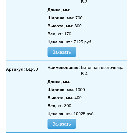
В‑3
Длина, мм:
Ширина, мм:
700
Высота, мм:
300
Вес, кг:
170
Цена за шт.:
7125 руб.
Заказать
Наименование:
Бетонная цветочница
Артикул:
БЦ-30
В‑4
Длина, мм:
Ширина, мм:
1000
Высота, мм:
400
Вес, кг:
300
Цена за шт.:
10925 руб.
Заказать