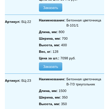
Заказать
Наименование:
Бетонная цветочница
Артикул:
БЦ-22
В‑101/1
Длина, мм:
800
Ширина, мм:
700
Высота, мм:
400
Вес, кг:
128
Цена за шт.:
7098 руб.
Заказать
Наименование:
Бетонная цветочница
Артикул:
БЦ-23
В‑7/3 треугольник
Длина, мм:
1500
Ширина, мм:
350
Высота, мм:
350