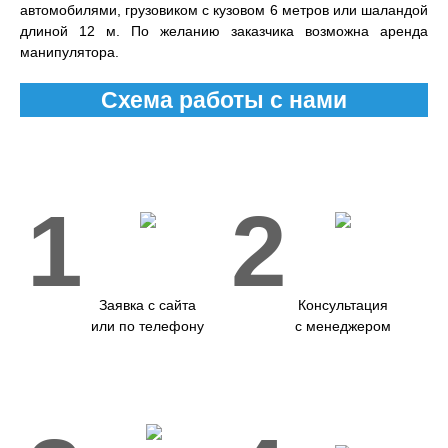
автомобилями, грузовиком с кузовом 6 метров или шаландой
длиной 12 м. По желанию заказчика возможна аренда
манипулятора.
Схема работы с нами
1
2
Заявка с сайта
Консультация
или по телефону
с менеджером