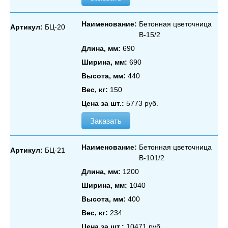
Наименование:
Бетонная цветочница
Артикул:
БЦ-20
В‑15/2
Длина, мм:
690
Ширина, мм:
690
Высота, мм:
440
Вес, кг:
150
Цена за шт.:
5773 руб.
Заказать
Наименование:
Бетонная цветочница
Артикул:
БЦ-21
В‑101/2
Длина, мм:
1200
Ширина, мм:
1040
Высота, мм:
400
Вес, кг:
234
Цена за шт.:
10471 руб.