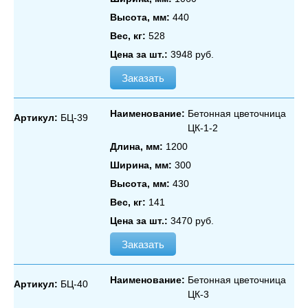
Высота, мм:
440
Вес, кг:
528
Цена за шт.:
3948 руб.
Заказать
Наименование:
Бетонная цветочница
Артикул:
БЦ-39
ЦК‑1‑2
Длина, мм:
1200
Ширина, мм:
300
Высота, мм:
430
Вес, кг:
141
Цена за шт.:
3470 руб.
Заказать
Наименование:
Бетонная цветочница
Артикул:
БЦ-40
ЦК‑3