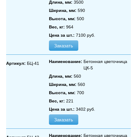
Длина, мм:
3500
Ширина, мм:
590
Высота, мм:
500
Вес, кг:
964
Цена за шт.:
7100 руб.
Заказать
Наименование:
Бетонная цветочница
Артикул:
БЦ-41
ЦК‑5
Длина, мм:
560
Ширина, мм:
560
Высота, мм:
700
Вес, кг:
221
Цена за шт.:
3402 руб.
Заказать
Наименование:
Бетонная цветочница