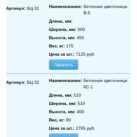
Наименование:
Бетонная цветочница
Артикул:
БЦ-31
В‑5
Длина, мм:
Ширина, мм:
600
Высота, мм:
450
Вес, кг:
170
Цена за шт.:
7125 руб.
Заказать
Наименование:
Бетонная цветочница
Артикул:
БЦ-32
КС‑1
Длина, мм:
510
Ширина, мм:
510
Высота, мм:
400
Вес, кг:
80
Цена за шт.:
2765 руб.