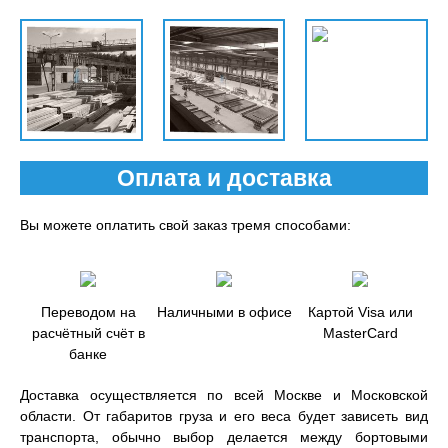
Оплата и доставка
Вы можете оплатить свой заказ тремя способами:
Переводом на
Наличными в офисе
Картой Visa или
расчётный счёт в
MasterCard
банке
Доставка осуществляется по всей Москве и Московской
области. От габаритов груза и его веса будет зависеть вид
транспорта, обычно выбор делается между бортовыми