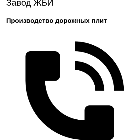
Завод ЖБИ
Производство дорожных плит