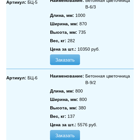
Наименование:
Бетонная цветочница
Артикул:
БЦ-5
В‑6/3
Длина, мм:
1000
Ширина, мм:
870
Высота, мм:
735
Вес, кг:
282
Цена за шт.:
10350 руб.
Заказать
Наименование:
Бетонная цветочница
Артикул:
БЦ-6
В‑9/2
Длина, мм:
800
Ширина, мм:
800
Высота, мм:
380
Вес, кг:
137
Цена за шт.:
5576 руб.
Заказать