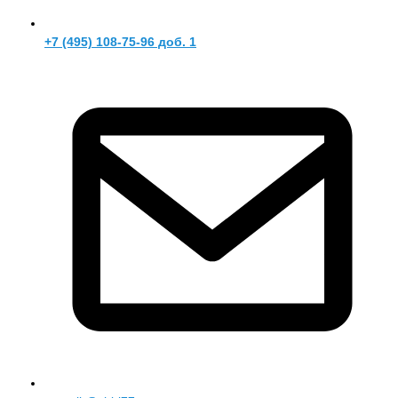
+7 (495) 108-75-96 доб. 1