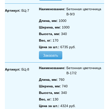
Наименование:
Бетонная цветочница
Артикул:
БЦ-7
В‑9/3
Длина, мм:
1000
Ширина, мм:
1000
Высота, мм:
340
Вес, кг:
170
Цена за шт.:
6735 руб.
Заказать
Наименование:
Бетонная цветочница
Артикул:
БЦ-8
В‑17/2
Длина, мм:
760
Ширина, мм:
740
Высота, мм:
340
Вес, кг:
130
Цена за шт.:
4324 руб.