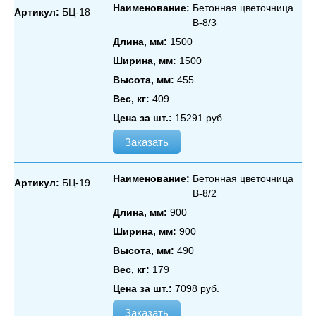
Наименование:
Бетонная цветочница
Артикул:
БЦ-18
В‑8/3
Длина, мм:
1500
Ширина, мм:
1500
Высота, мм:
455
Вес, кг:
409
Цена за шт.:
15291 руб.
Заказать
Наименование:
Бетонная цветочница
Артикул:
БЦ-19
В‑8/2
Длина, мм:
900
Ширина, мм:
900
Высота, мм:
490
Вес, кг:
179
Цена за шт.:
7098 руб.
Заказать