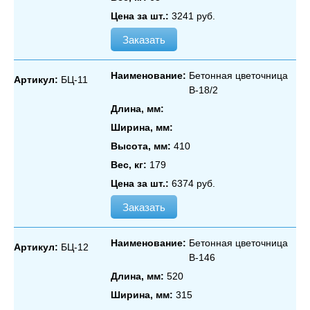
Цена за шт.:
3241 руб.
Заказать
Наименование:
Бетонная цветочница
Артикул:
БЦ-11
В‑18/2
Длина, мм:
Ширина, мм:
Высота, мм:
410
Вес, кг:
179
Цена за шт.:
6374 руб.
Заказать
Наименование:
Бетонная цветочница
Артикул:
БЦ-12
В‑146
Длина, мм:
520
Ширина, мм:
315