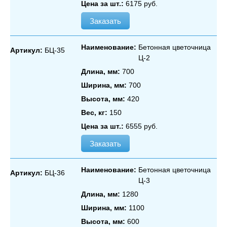
Цена за шт.:
6175 руб.
Заказать
Наименование:
Бетонная цветочница
Артикул:
БЦ-35
Ц‑2
Длина, мм:
700
Ширина, мм:
700
Высота, мм:
420
Вес, кг:
150
Цена за шт.:
6555 руб.
Заказать
Наименование:
Бетонная цветочница
Артикул:
БЦ-36
Ц‑3
Длина, мм:
1280
Ширина, мм:
1100
Высота, мм:
600