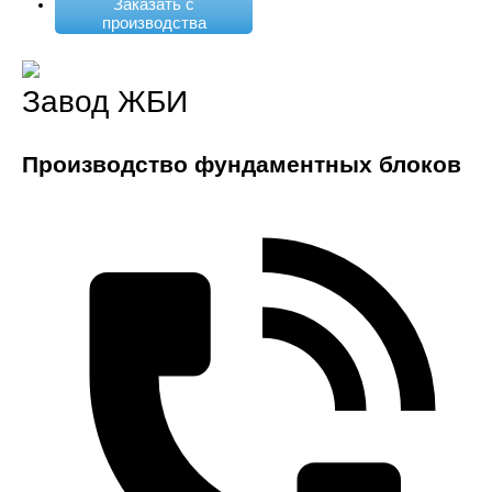
Заказать с
производства
Завод ЖБИ
Производство фундаментных блоков