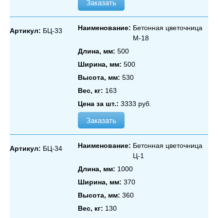
Заказать
Наименование:
Бетонная цветочница
Артикул:
БЦ-33
М‑18
Длина, мм:
500
Ширина, мм:
500
Высота, мм:
530
Вес, кг:
163
Цена за шт.:
3333 руб.
Заказать
Наименование:
Бетонная цветочница
Артикул:
БЦ-34
Ц‑1
Длина, мм:
1000
Ширина, мм:
370
Высота, мм:
360
Вес, кг:
130