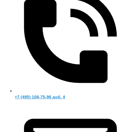
+7 (495) 108-75-96 доб. 4