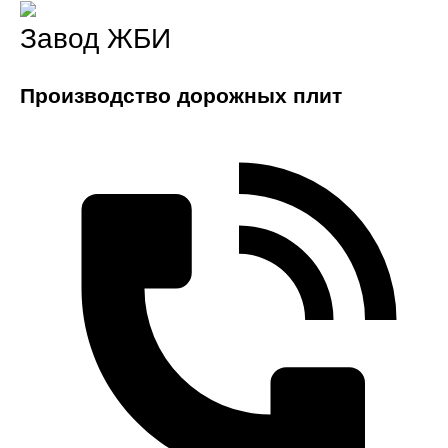
Завод ЖБИ
Производство дорожных плит