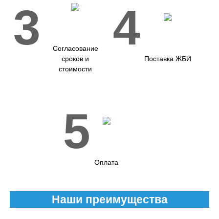
3
4
Согласование
сроков и
Поставка ЖБИ
стоимости
5
Оплата
Наши преимущества