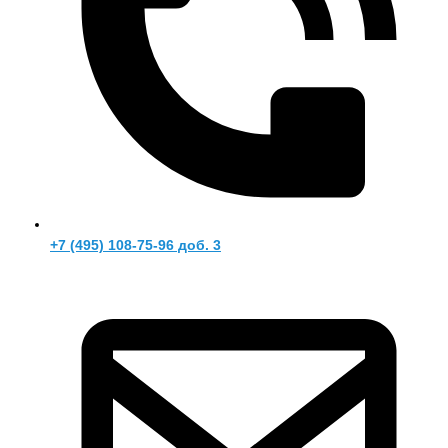
+7 (495) 108-75-96 доб. 3