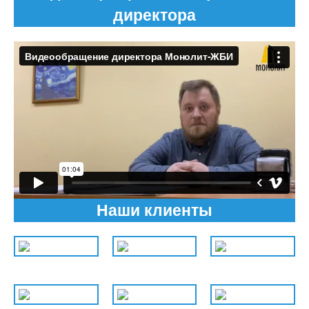
директора
Наши клиенты