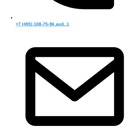
+7 (495) 108-75-96 доб. 1