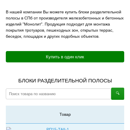
В нашей компании Вы можете купить блоки разделительной
полосы в СПб от производителя железобетонных и бетонных
изделий "Монолит". Продукция подходит для монтажа
покрытия тротуаров, пешеходных зон, открытых террас,
беседок, площадок и других подобных объектов.
Купить в один клик
БЛОКИ РАЗДЕЛИТЕЛЬНОЙ ПОЛОСЫ
🔍︎
Товар
РП15-TAII-1