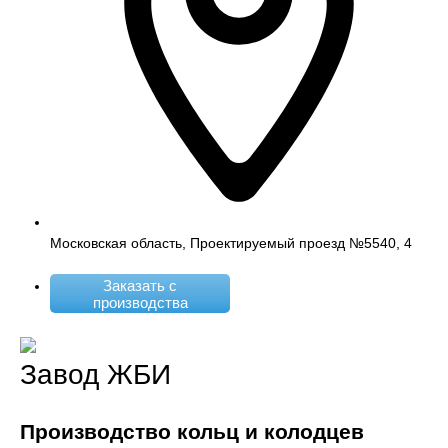
Московская область, Проектируемый проезд №5540, 4
Заказать с
производства
Завод ЖБИ
Производство кольц и колодцев