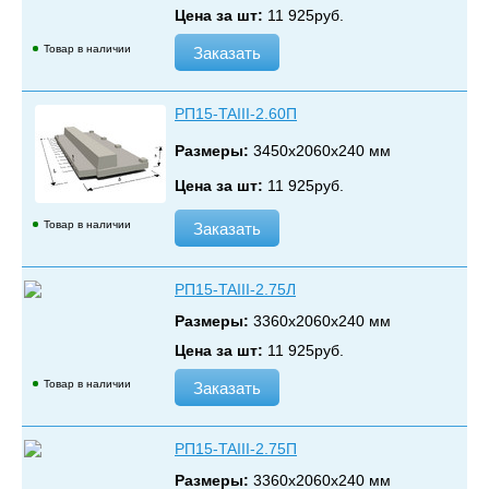
Цена за шт:
11 925
руб.
Товар в наличии
Заказать
РП15-TAIII-2.60П
Размеры:
3450х2060х240 мм
Цена за шт:
11 925
руб.
Товар в наличии
Заказать
РП15-TAIII-2.75Л
Размеры:
3360х2060х240 мм
Цена за шт:
11 925
руб.
Товар в наличии
Заказать
РП15-TAIII-2.75П
Размеры:
3360х2060х240 мм