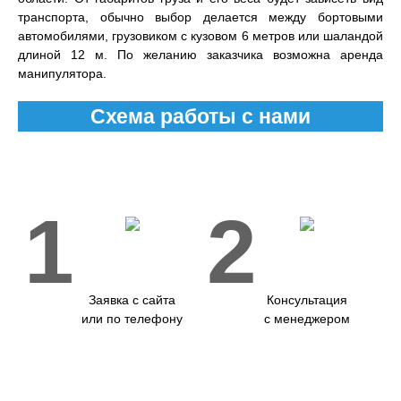
транспорта, обычно выбор делается между бортовыми
автомобилями, грузовиком с кузовом 6 метров или шаландой
длиной 12 м. По желанию заказчика возможна аренда
манипулятора.
Схема работы с нами
1
2
Заявка с сайта
Консультация
или по телефону
с менеджером