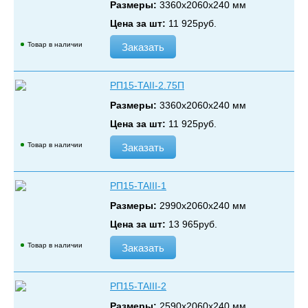
Размеры:
3360х2060х240 мм
Цена за шт:
11 925
руб.
Товар в наличии
Заказать
РП15-TAII-2.75П
Размеры:
3360х2060х240 мм
Цена за шт:
11 925
руб.
Товар в наличии
Заказать
РП15-TAIII-1
Размеры:
2990х2060х240 мм
Цена за шт:
13 965
руб.
Товар в наличии
Заказать
РП15-TAIII-2
Размеры:
2590х2060х240 мм