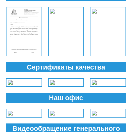
Сертификаты качества
Наш офис
Видеообращение генерального