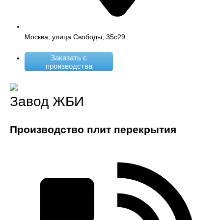
Москва, улица Свободы, 35с29
Заказать с
производства
Завод ЖБИ
Производство плит перекрытия