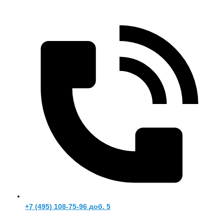
+7 (495) 108-75-96 доб. 5