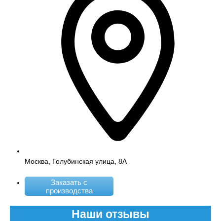
Москва, Голубинская улица, 8А
Заказать с
производства
Наши отзывы