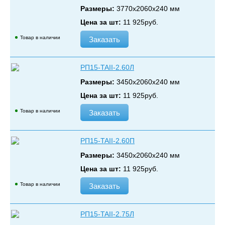
Размеры:
3770х2060х240 мм
Цена за шт:
11 925
руб.
Товар в наличии
Заказать
РП15-TAII-2.60Л
Размеры:
3450х2060х240 мм
Цена за шт:
11 925
руб.
Товар в наличии
Заказать
РП15-TAII-2.60П
Размеры:
3450х2060х240 мм
Цена за шт:
11 925
руб.
Товар в наличии
Заказать
РП15-TAII-2.75Л