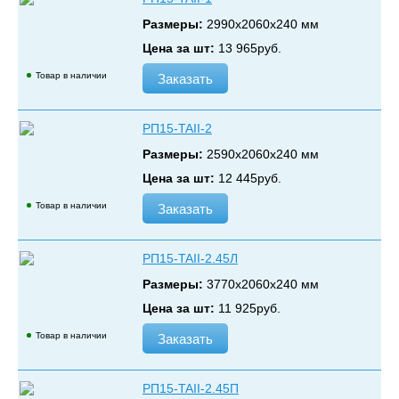
Размеры:
2990х2060х240 мм
Цена за шт:
13 965
руб.
Товар в наличии
Заказать
РП15-TAII-2
Размеры:
2590х2060х240 мм
Цена за шт:
12 445
руб.
Товар в наличии
Заказать
РП15-TAII-2.45Л
Размеры:
3770х2060х240 мм
Цена за шт:
11 925
руб.
Товар в наличии
Заказать
РП15-TAII-2.45П