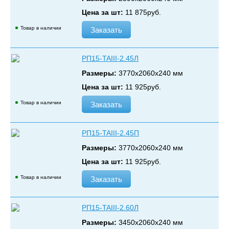
Цена за шт:
11 875
руб.
Товар в наличии
Заказать
РП15-TAIII-2.45Л
Размеры:
3770х2060х240 мм
Цена за шт:
11 925
руб.
Товар в наличии
Заказать
РП15-TAIII-2.45П
Размеры:
3770х2060х240 мм
Цена за шт:
11 925
руб.
Товар в наличии
Заказать
РП15-TAIII-2.60Л
Размеры:
3450х2060х240 мм