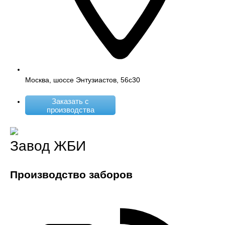
Москва, шоссе Энтузиастов, 56с30
Заказать с
производства
Завод ЖБИ
Производство заборов