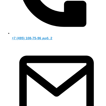
+7 (495) 108-75-96 доб. 2