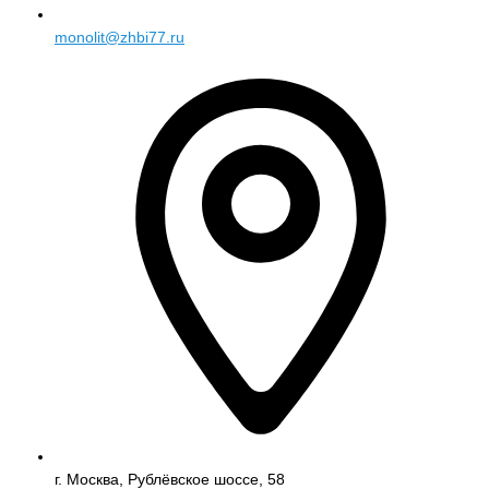
monolit@zhbi77.ru
г. Москва, Рублёвское шоссе, 58