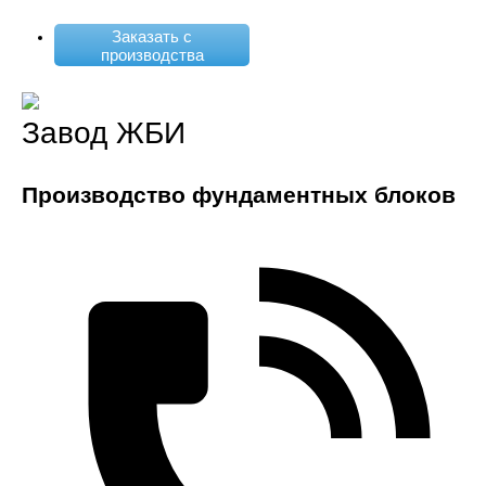
Заказать с
производства
Завод ЖБИ
Производство фундаментных блоков