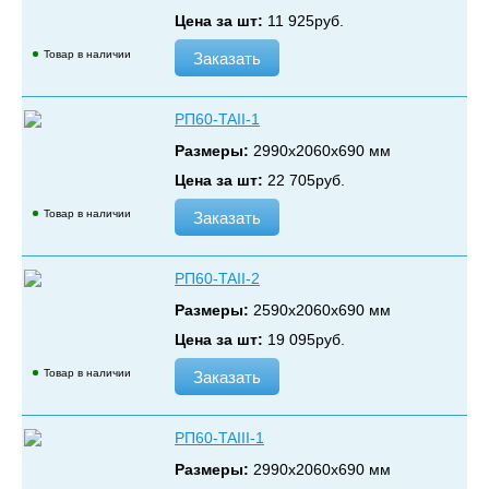
Цена за шт:
11 925
руб.
Товар в наличии
Заказать
РП60-TAII-1
Размеры:
2990х2060х690 мм
Цена за шт:
22 705
руб.
Товар в наличии
Заказать
РП60-TAII-2
Размеры:
2590х2060х690 мм
Цена за шт:
19 095
руб.
Товар в наличии
Заказать
РП60-TAIII-1
Размеры:
2990х2060х690 мм