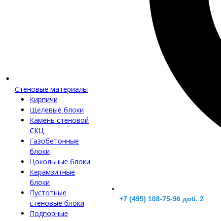
Стеновые материалы
Кирпичи
Щелевые блоки
Камень стеновой
СКЦ
Газобетонные
блоки
Цокольные блоки
Керамзитные
блоки
Пустотные
+7 (495) 108-75-96 доб. 2
стеновые блоки
Подпорные