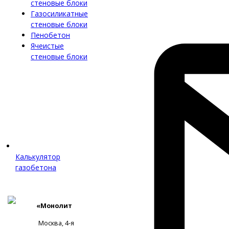
стеновые блоки
Газосиликатные
стеновые блоки
Пенобетон
Ячеистые
стеновые блоки
Калькулятор
газобетона
«Монолит
Москва, 4-я