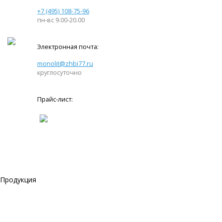
+7 (495) 108-75-96
пн-вс 9.00-20.00
Электронная почта:
monolit@zhbi77.ru
круглосуточно
Прайс-лист:
Продукция