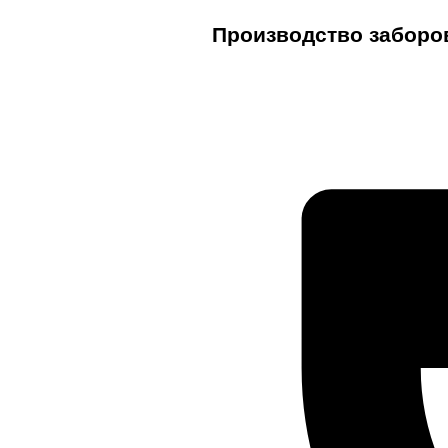
Производство заборо