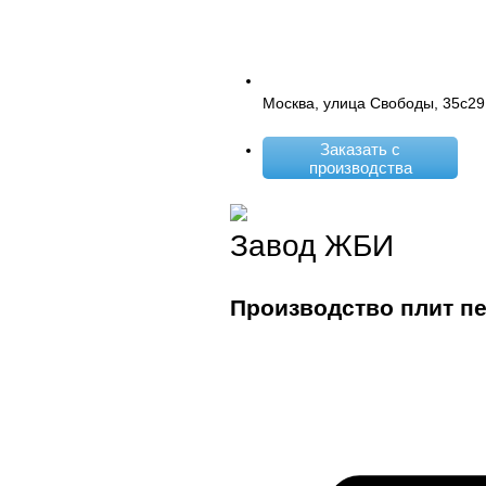
Москва, улица Свободы, 35с29
Заказать с
производства
Завод ЖБИ
Производство плит п