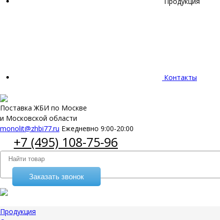
Продукция
Контакты
Поставка ЖБИ по Москве
и Московской области
monolit@zhbi77.ru
Ежедневно 9:00-20:00
+7 (495) 108-75-96
Заказать звонок
Продукция