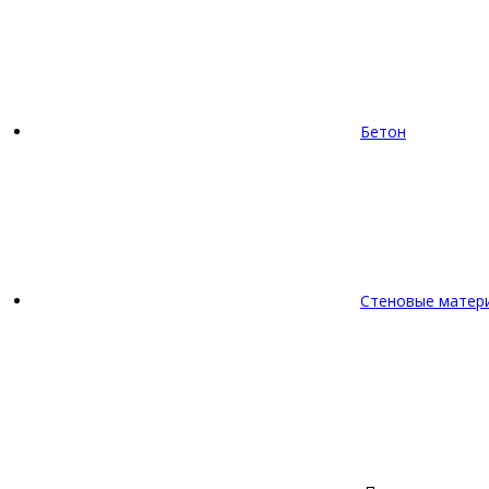
Бетон
Стеновые матер