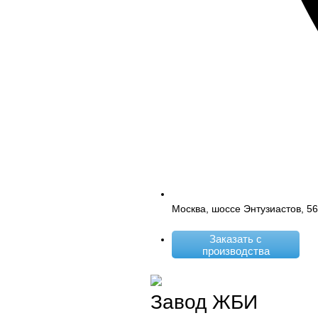
Москва, шоссе Энтузиастов, 5
Заказать с
производства
Завод ЖБИ