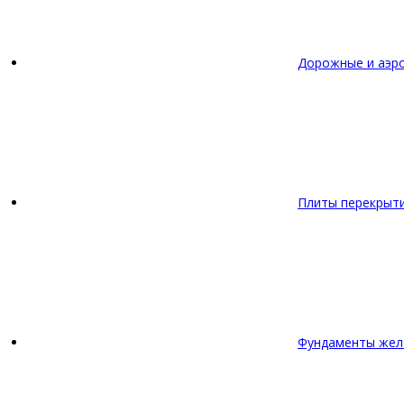
Дорожные и аэр
Плиты перекрыт
Фундаменты жел