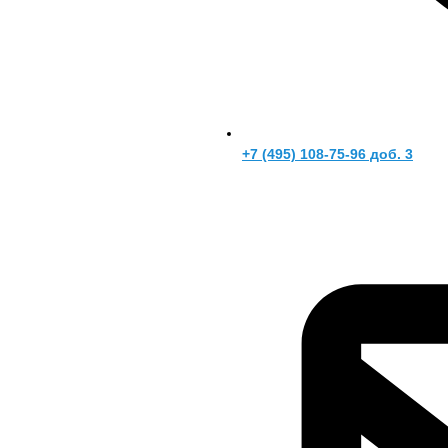
+7 (495) 108-75-96 доб. 3