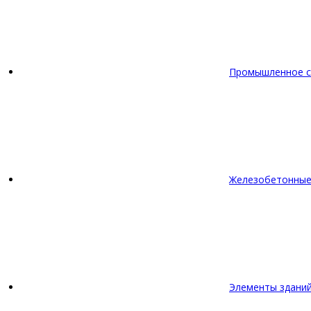
Промышленное с
Железобетонные
Элементы зданий