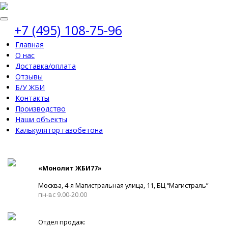
+7 (495) 108-75-96
Главная
О нас
Доставка/оплата
Отзывы
Б/У ЖБИ
Контакты
Производство
Наши объекты
Калькулятор газобетона
«Монолит ЖБИ77»
Москва, 4-я Магистральная улица, 11, ​БЦ “Магистраль”
пн-вс 9.00-20.00
Отдел продаж: