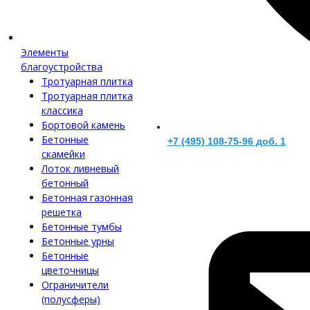
Элементы
благоустройства
Тротуарная плитка
Тротуарная плитка
классика
Бортовой камень
Бетонные
+7 (495) 108-75-96 доб. 1
скамейки
Лоток ливневый
бетонный
Бетонная газонная
решетка
Бетонные тумбы
Бетонные урны
Бетонные
цветочницы
Ограничители
(полусферы)