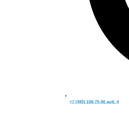
+7 (495) 108-75-96 доб. 4