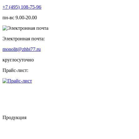
+7 (495) 108-75-96
пн-вс 9.00-20.00
Электронная почта:
monolit@zhbi77.ru
круглосуточно
Прайс-лист:
Продукция