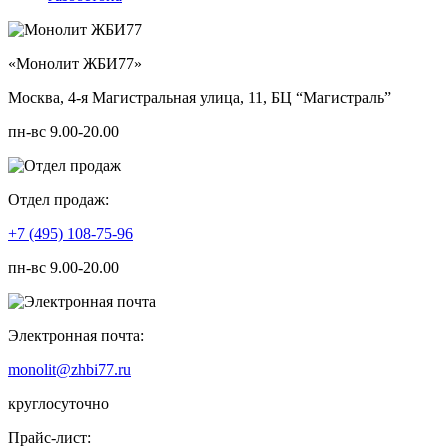
«Монолит ЖБИ77»
Москва, 4-я Магистральная улица, 11, ​БЦ “Магистраль”
пн-вс 9.00-20.00
Отдел продаж:
+7 (495) 108-75-96
пн-вс 9.00-20.00
Электронная почта:
monolit@zhbi77.ru
круглосуточно
Прайс-лист: