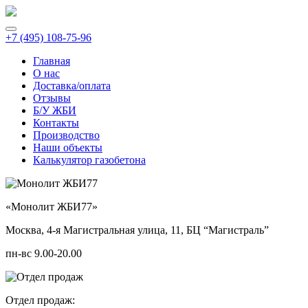
+7 (495) 108-75-96
Главная
О нас
Доставка/оплата
Отзывы
Б/У ЖБИ
Контакты
Производство
Наши объекты
Калькулятор газобетона
«Монолит ЖБИ77»
Москва, 4-я Магистральная улица, 11, ​БЦ “Магистраль”
пн-вс 9.00-20.00
Отдел продаж: