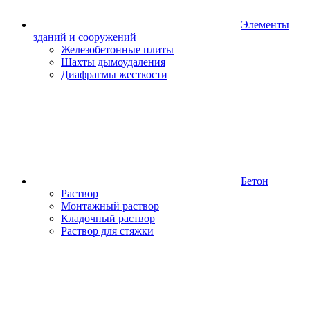
Элементы
зданий и сооружений
Железобетонные плиты
Шахты дымоудаления
Диафрагмы жесткости
Бетон
Раствор
Монтажный раствор
Кладочный раствор
Раствор для стяжки