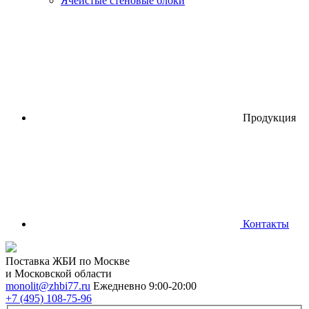
Ячеистые стеновые блоки
Продукция
Контакты
Поставка ЖБИ по Москве
и Московской области
monolit@zhbi77.ru
Ежедневно 9:00-20:00
+7 (495) 108-75-96