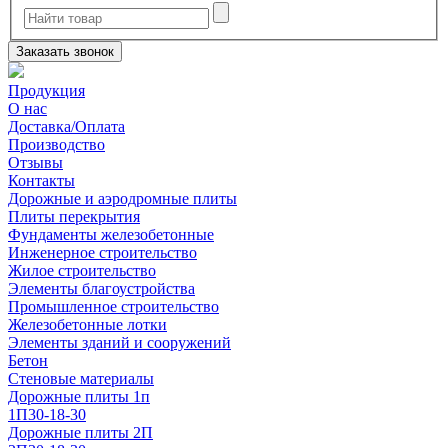
Заказать звонок
Продукция
О нас
Доставка/Оплата
Производство
Отзывы
Контакты
Дорожные и аэродромные плиты
Плиты перекрытия
Фундаменты железобетонные
Инженерное строительство
Жилое строительство
Элементы благоустройства
Промышленное строительство
Железобетонные лотки
Элементы зданий и сооружений
Бетон
Стеновые материалы
Дорожные плиты 1п
1П30-18-30
Дорожные плиты 2П