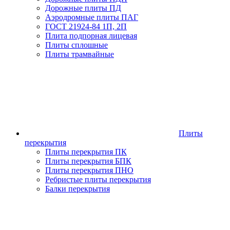
Дорожные плиты ПД
Аэродромные плиты ПАГ
ГОСТ 21924-84 1П, 2П
Плита подпорная лицевая
Плиты сплошные
Плиты трамвайные
Плиты
перекрытия
Плиты перекрытия ПК
Плиты перекрытия БПК
Плиты перекрытия ПНО
Ребристые плиты перекрытия
Балки перекрытия