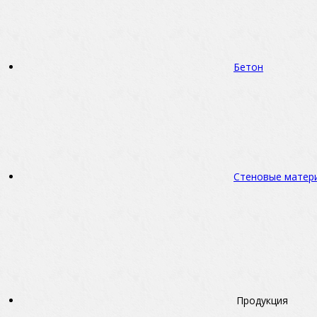
Бетон
Стеновые матер
Продукция