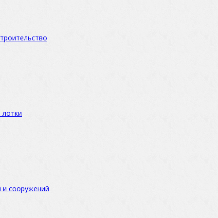
троительство
 лотки
 и сооружений