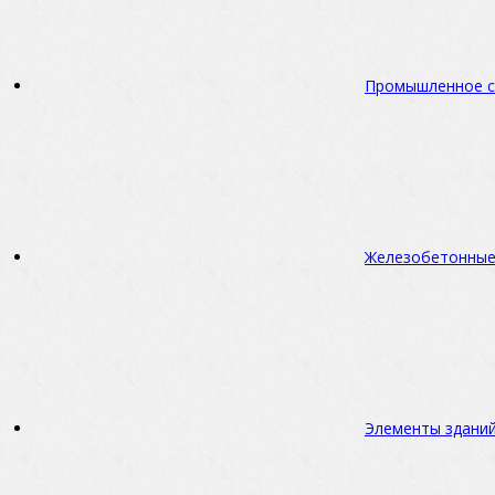
Промышленное с
Железобетонные
Элементы зданий