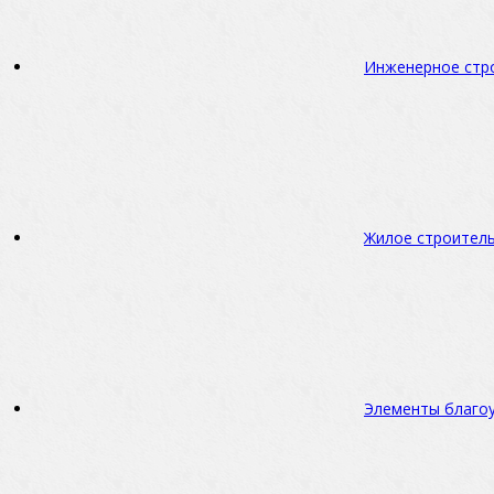
Инженерное стр
Жилое строител
Элементы благо