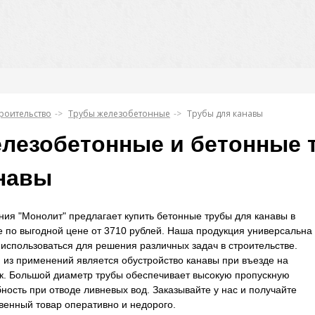
роительство
Трубы железобетонные
Трубы для канавы
лезобетонные и бетонные 
навы
ия "Монолит" предлагает купить бетонные трубы для канавы в
 по выгодной цене от 3710 рублей. Наша продукция универсальна
использоваться для решения различных задач в строительстве.
из применений является обустройство канавы при въезде на
ок. Большой диаметр трубы обеспечивает высокую пропускную
ность при отводе ливневых вод. Заказывайте у нас и получайте
венный товар оперативно и недорого.