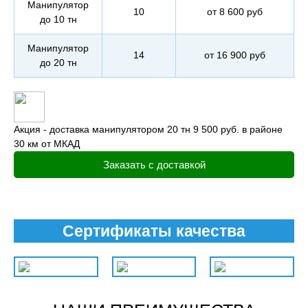
Манипулятор
10
от 8 600 руб
до 10 тн
Манипулятор
14
от 16 900 руб
до 20 тн
Акция - доставка манипулятором 20 тн 9 500 руб. в районе
30 км от МКАД
Заказать с доставкой
Сертификаты качества