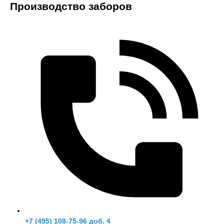
Производство заборов
+7 (495) 108-75-96 доб. 4