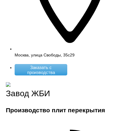
Москва, улица Свободы, 35с29
Заказать с
производства
Завод ЖБИ
Производство плит перекрытия