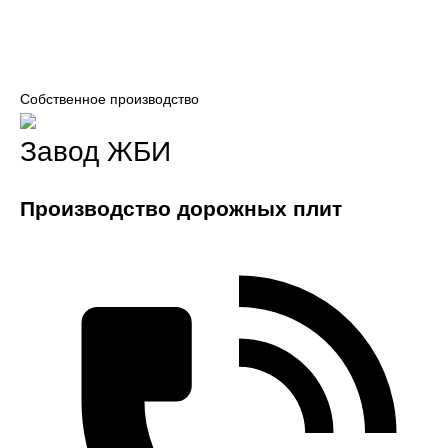
Собственное производство
Завод ЖБИ
Производство дорожных плит