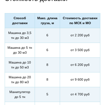
Способ
Макс. длина
Стоимость доставки
доставки
груза, м
по МСК и МО
Машина до 3,5
6
от 2 200 руб
тн до 30 м3
Машина до 5 тн
6
от 3 500 руб
до 30 м3
Машина до 10
8
от 6 200 руб
тн до 50 м3
Машина до 20
8
от 9 600 руб
тн до 80 м3
Манипулятор
5
от 4 700 руб
до 5 тн