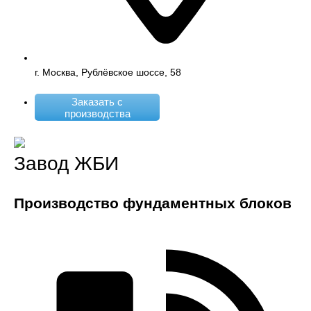
г. Москва, Рублёвское шоссе, 58
Заказать с
производства
Завод ЖБИ
Производство фундаментных блоков