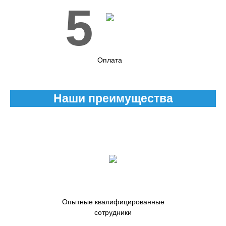
5
Оплата
Наши преимущества
Опытные квалифицированные
сотрудники