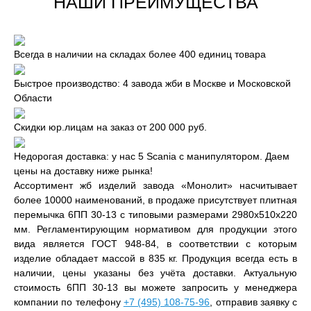
НАШИ ПРЕИМУЩЕСТВА
Всегда в наличии на складах более 400 единиц товара
Быстрое производство: 4 завода жби в Москве и Московской
Области
Скидки юр.лицам на заказ от 200 000 руб.
Недорогая доставка: у нас 5 Scania с манипулятором. Даем
цены на доставку ниже рынка!
Ассортимент жб изделий завода «Монолит» насчитывает
более 10000 наименований, в продаже присутствует плитная
перемычка 6ПП 30-13 с типовыми размерами 2980x510x220
мм. Регламентирующим нормативом для продукции этого
вида является ГОСТ 948-84, в соответствии с которым
изделие обладает массой в 835 кг. Продукция всегда есть в
наличии, цены указаны без учёта доставки. Актуальную
стоимость 6ПП 30-13 вы можете запросить у менеджера
компании по телефону
+7 (495) 108-75-96
, отправив заявку с