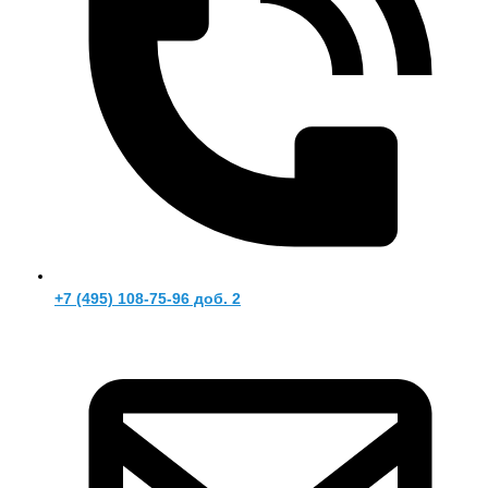
+7 (495) 108-75-96 доб. 2