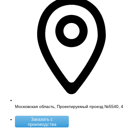
Московская область, Проектируемый проезд №5540, 4
Заказать с
производства