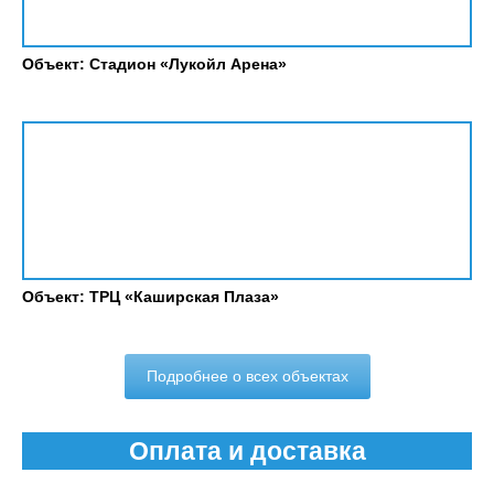
Объект: Стадион «Лукойл Арена»
Объект: ТРЦ «Каширская Плаза»
Подробнее о всех объектах
Оплата и доставка