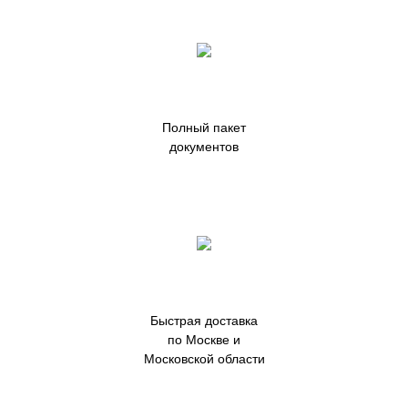
Полный пакет
документов
Быстрая доставка
по Москве и
Московской области