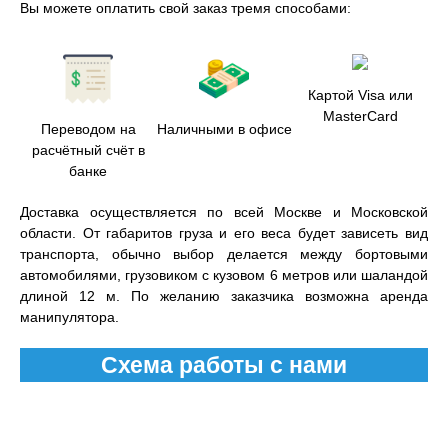
Вы можете оплатить свой заказ тремя способами:
Картой Visa или
MasterCard
Переводом на
Наличными в офисе
расчётный счёт в
банке
Доставка осуществляется по всей Москве и Московской
области. От габаритов груза и его веса будет зависеть вид
транспорта, обычно выбор делается между бортовыми
автомобилями, грузовиком с кузовом 6 метров или шаландой
длиной 12 м. По желанию заказчика возможна аренда
манипулятора.
Схема работы с нами