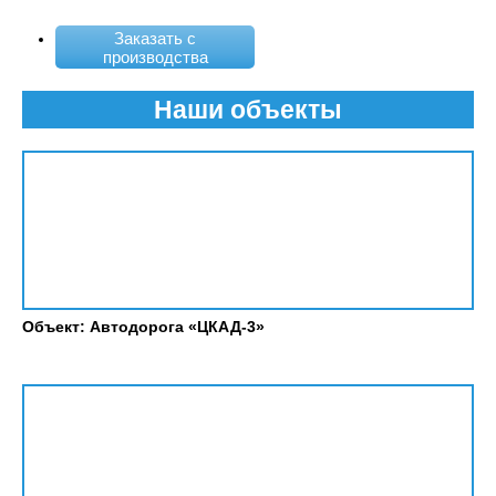
Заказать с
производства
Наши объекты
Объект: Автодорога «ЦКАД-3»