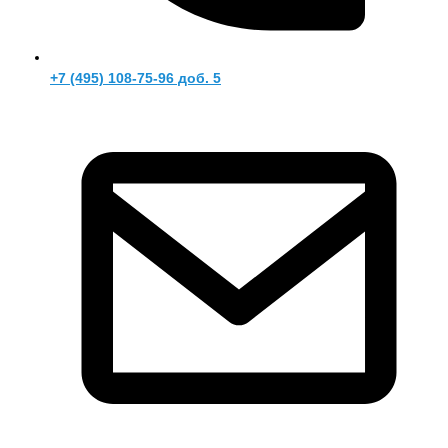
+7 (495) 108-75-96 доб. 5