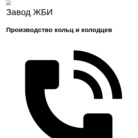
Завод ЖБИ
Производство кольц и колодцев