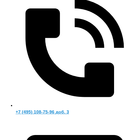
+7 (495) 108-75-96 доб. 3