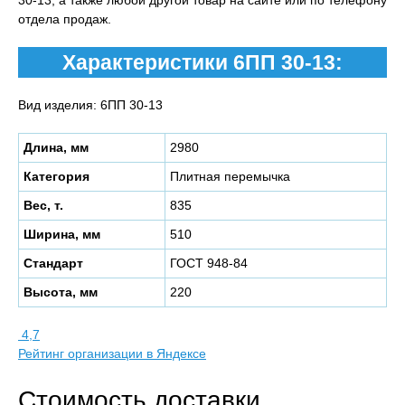
30-13, а также любой другой товар на сайте или по телефону
отдела продаж.
Характеристики 6ПП 30-13:
Вид изделия: 6ПП 30-13
Длина, мм
2980
Категория
Плитная перемычка
Вес, т.
835
Ширина, мм
510
Стандарт
ГОСТ 948-84
Высота, мм
220
4,7
Рейтинг организации в Яндексе
Стоимость доставки