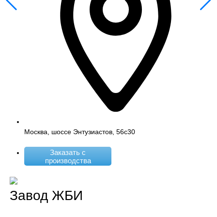
Москва, шоссе Энтузиастов, 56с30
Заказать с
производства
Завод ЖБИ