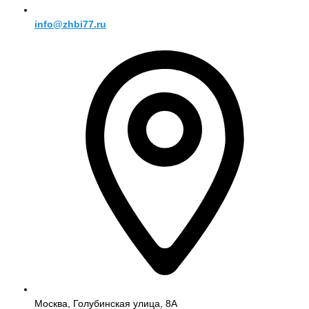
info@zhbi77.ru
Москва, Голубинская улица, 8А