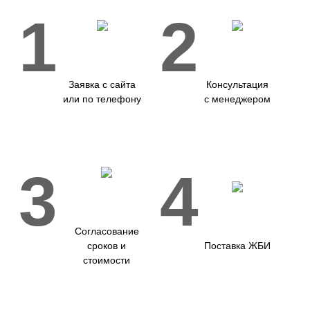
1
2
Заявка с сайта
Консультация
или по телефону
с менеджером
3
4
Согласование
сроков и
Поставка ЖБИ
стоимости