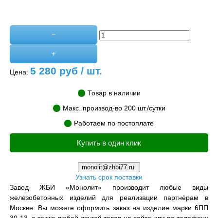
−
+
5 280
руб / шт.
Цена:
Товар в наличии
Макс. производ-во 200 шт./сутки
Работаем по постоплате
Купить в один клик
monolit@zhbi77.ru.
Узнать срок поставки
Завод ЖБИ «Монолит» производит любые виды
железобетонных изделий для реализации партнёрам в
Москве. Вы можете оформить заказ на изделие марки 6ПП