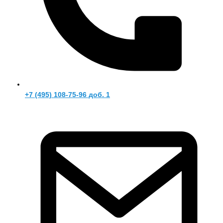
+7 (495) 108-75-96 доб. 1