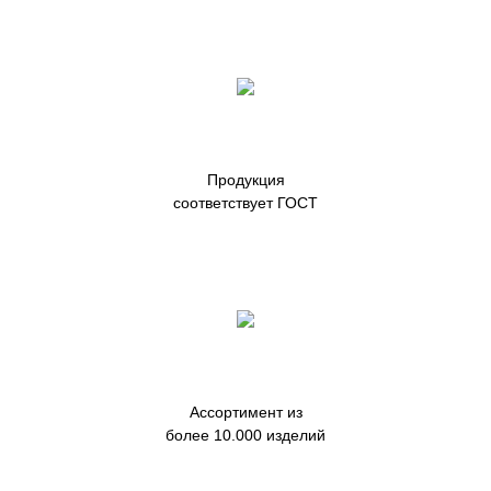
Продукция
соответствует ГОСТ
Ассортимент из
более 10.000 изделий