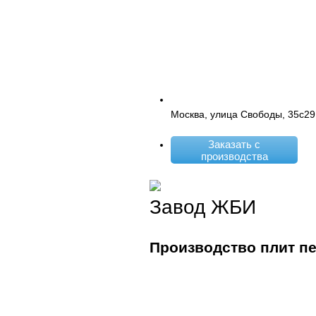
Москва, улица Свободы, 35с29
Заказать с
производства
Завод ЖБИ
Производство плит п