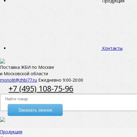
Продукция
Контакты
Поставка ЖБИ по Москве
и Московской области
monolit@zhbi77.ru
Ежедневно 9:00-20:00
+7 (495) 108-75-96
Заказать звонок
Продукция