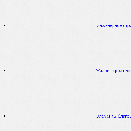
Инженерное стр
Жилое строител
Элементы благо