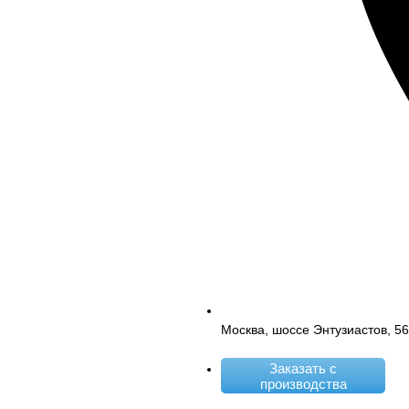
Москва, шоссе Энтузиастов, 5
Заказать с
производства