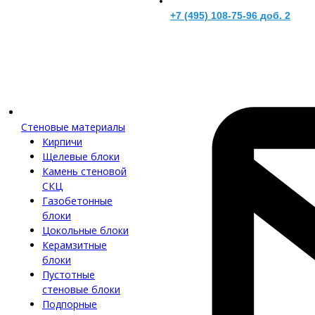
+7 (495) 108-75-96 доб. 2
Стеновые материалы
Кирпичи
Щелевые блоки
Камень стеновой
СКЦ
Газобетонные
блоки
Цокольные блоки
Керамзитные
блоки
Пустотные
стеновые блоки
Подпорные