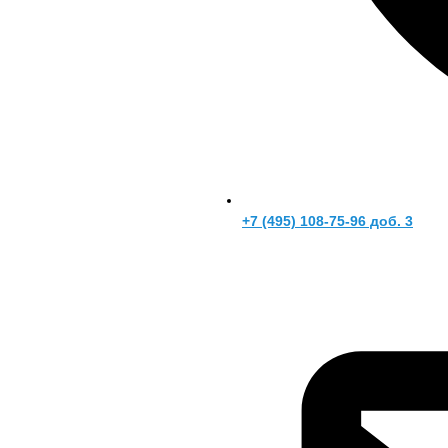
+7 (495) 108-75-96 доб. 3