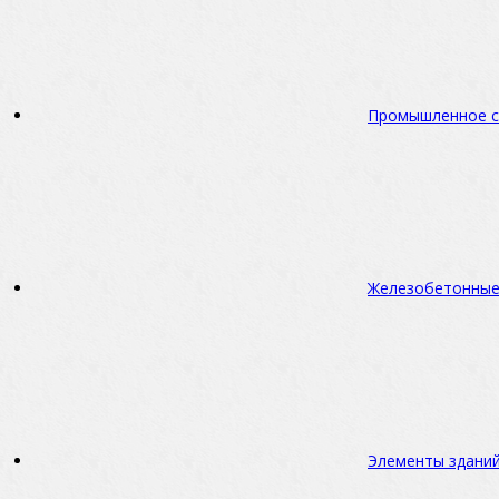
Промышленное с
Железобетонные
Элементы зданий