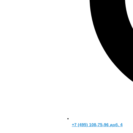
+7 (495) 108-75-96 доб. 4