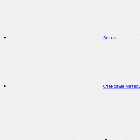
Бетон
Стеновые матер