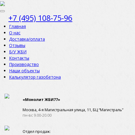
+7 (495) 108-75-96
Главная
О нас
Доставка/оплата
Отзывы
Б/У ЖБИ
Контакты
Производство
Наши объекты
Калькулятор газобетона
«Монолит ЖБИ77»
Москва, 4-я Магистральная улица, 11, ​БЦ “Магистраль”
пн-вс 9.00-20.00
Отдел продаж: