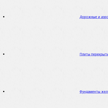
Дорожные и аэр
Плиты перекрыт
Фундаменты жел