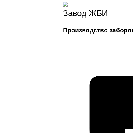
Завод ЖБИ
Производство заборо