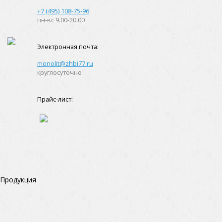
+7 (495) 108-75-96
пн-вс 9.00-20.00
Электронная почта:
monolit@zhbi77.ru
круглосуточно
Прайс-лист:
Продукция