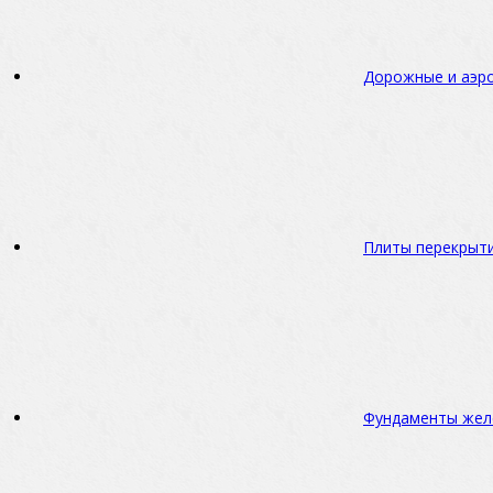
Дорожные и аэр
Плиты перекрыт
Фундаменты жел