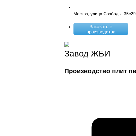
Москва, улица Свободы, 35с29
Заказать с
производства
Завод ЖБИ
Производство плит п