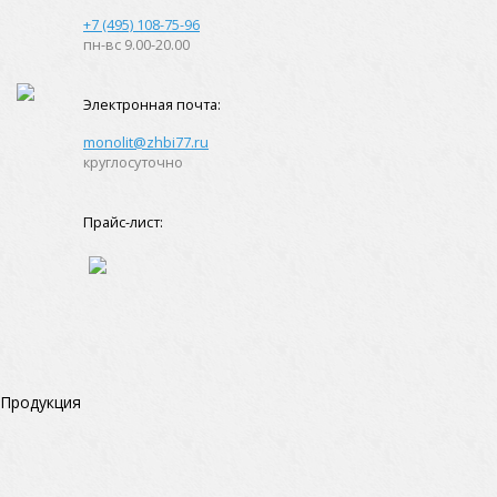
+7 (495) 108-75-96
пн-вс 9.00-20.00
Электронная почта:
monolit@zhbi77.ru
круглосуточно
Прайс-лист:
Продукция