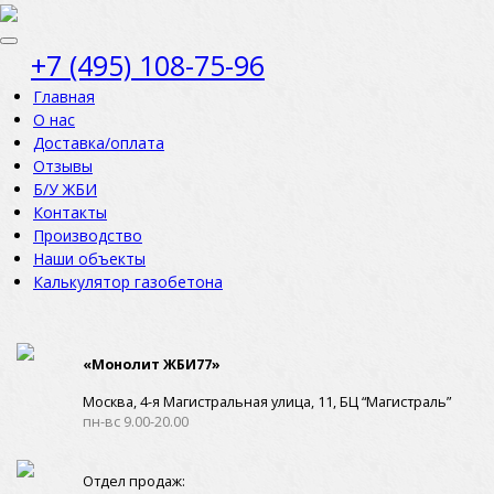
+7 (495) 108-75-96
Главная
О нас
Доставка/оплата
Отзывы
Б/У ЖБИ
Контакты
Производство
Наши объекты
Калькулятор газобетона
«Монолит ЖБИ77»
Москва, 4-я Магистральная улица, 11, ​БЦ “Магистраль”
пн-вс 9.00-20.00
Отдел продаж: