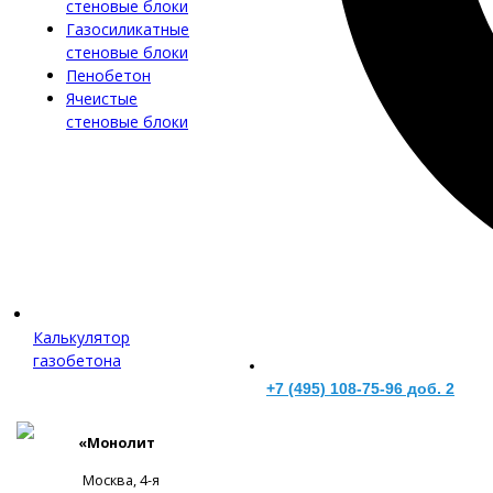
стеновые блоки
Газосиликатные
стеновые блоки
Пенобетон
Ячеистые
стеновые блоки
Калькулятор
газобетона
+7 (495) 108-75-96 доб. 2
«Монолит
Москва, 4-я