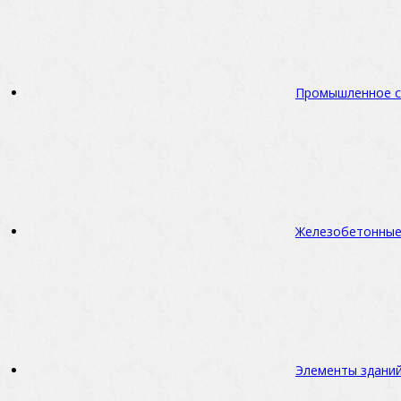
Промышленное с
Железобетонные
Элементы зданий