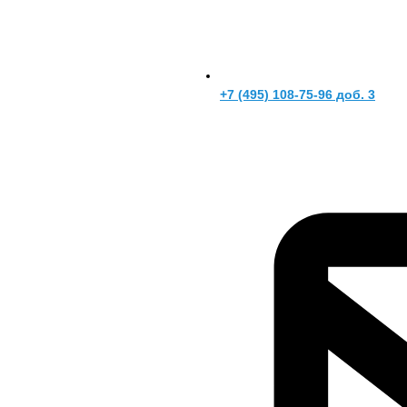
+7 (495) 108-75-96 доб. 3