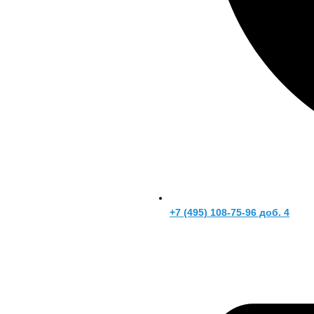
+7 (495) 108-75-96 доб. 4