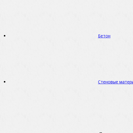
Бетон
Стеновые матер