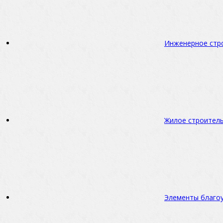
Инженерное стр
Жилое строител
Элементы благо