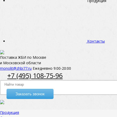
Продукция
Контакты
Поставка ЖБИ по Москве
и Московской области
monolit@zhbi77.ru
Ежедневно 9:00-20:00
+7 (495) 108-75-96
Заказать звонок
Продукция