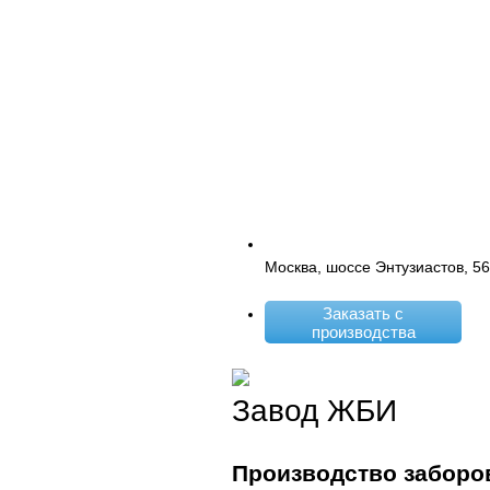
Москва, шоссе Энтузиастов, 5
Заказать с
производства
Завод ЖБИ
Производство заборо