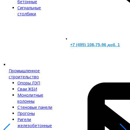
бетонные
Сигнальные
столбики
+7 (495) 108-75-96 доб. 1
Промышленное
строительство
Опоры ЛЭП
Сваи ЖБИ
Монолитные
колонны
Стеновые панели
Прогоны
Ригели
железобетонные