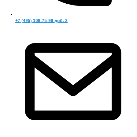
+7 (495) 108-75-96 доб. 2