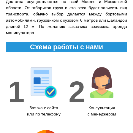
Доставка осуществляется по всей Москве и Московской
области. От габаритов груза и его веса будет зависеть вид
транспорта, обычно выбор делается между бортовыми
автомобилями, грузовиком с кузовом 6 метров или шаландой
длиной 12 м. По желанию заказчика возможна аренда
манипулятора.
Схема работы с нами
1
2
Заявка с сайта
Консультация
или по телефону
с менеджером