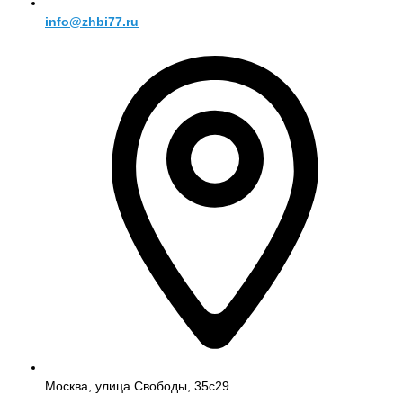
info@zhbi77.ru
Москва, улица Свободы, 35с29