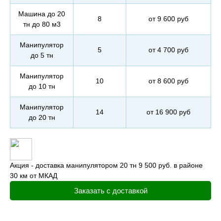
Машина до 20
8
от 9 600 руб
тн до 80 м3
Манипулятор
5
от 4 700 руб
до 5 тн
Манипулятор
10
от 8 600 руб
до 10 тн
Манипулятор
14
от 16 900 руб
до 20 тн
Акция - доставка манипулятором 20 тн 9 500 руб. в районе
30 км от МКАД
Заказать с доставкой