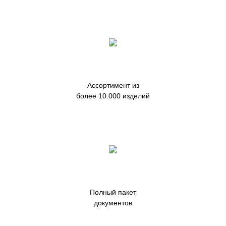
Ассортимент из
более 10.000 изделий
Полный пакет
документов