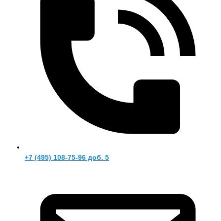
+7 (495) 108-75-96 доб. 5