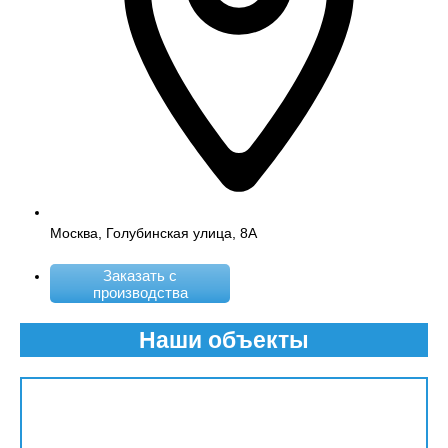
Москва, Голубинская улица, 8А
Заказать с
производства
Наши объекты