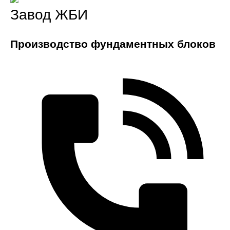
Завод ЖБИ
Производство фундаментных блоков