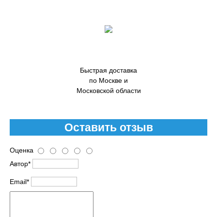
Быстрая доставка
по Москве и
Московской области
Оставить отзыв
Оценка
Автор*
Email*