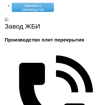
Заказать с
производства
Завод ЖБИ
Производство плит перекрытия