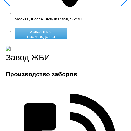
Москва, шоссе Энтузиастов, 56с30
Заказать с
производства
Завод ЖБИ
Производство заборов