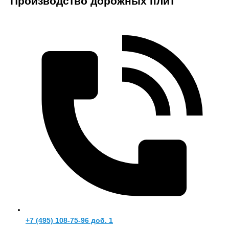
Производство дорожных плит
+7 (495) 108-75-96 доб. 1