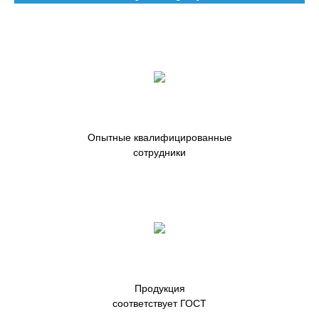
Опытные квалифицированные
сотрудники
Продукция
соответствует ГОСТ