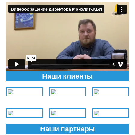
Наши клиенты
Наши партнеры