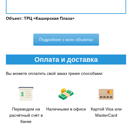
Объект: ТРЦ «Каширская Плаза»
Подробнее о всех объектах
Оплата и доставка
Вы можете оплатить свой заказ тремя способами:
Переводом на
Наличными в офисе
Картой Visa или
расчётный счёт в
MasterCard
банке