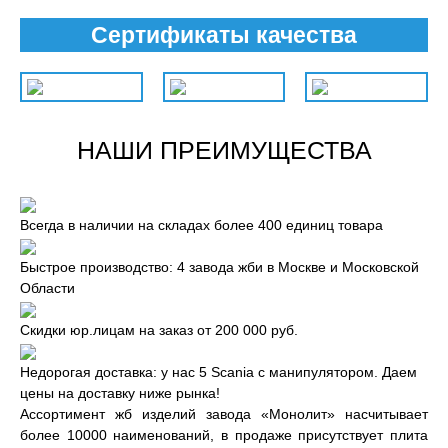
Сертификаты качества
НАШИ ПРЕИМУЩЕСТВА
Всегда в наличии на складах более 400 единиц товара
Быстрое производство: 4 завода жби в Москве и Московской
Области
Скидки юр.лицам на заказ от 200 000 руб.
Недорогая доставка: у нас 5 Scania с манипулятором. Даем
цены на доставку ниже рынка!
Ассортимент жб изделий завода «Монолит» насчитывает
более 10000 наименований, в продаже присутствует плита