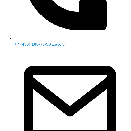
+7 (495) 108-75-96 доб. 3