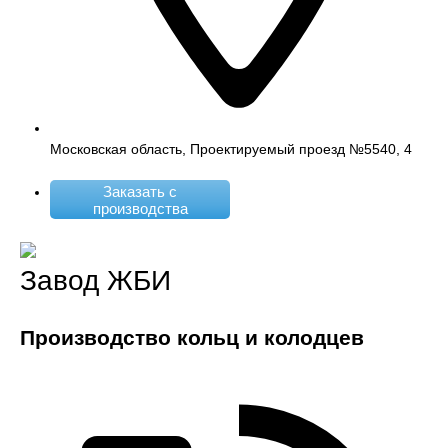
Московская область, Проектируемый проезд №5540, 4
Заказать с
производства
Завод ЖБИ
Производство кольц и колодцев