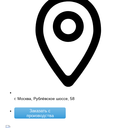
г. Москва, Рублёвское шоссе, 58
Заказать с
производства