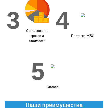
3
4
Согласование
сроков и
Поставка ЖБИ
стоимости
5
Оплата
Наши преимущества