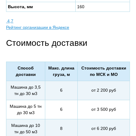
Высота, мм
160
4,7
Рейтинг организации в Яндексе
Стоимость доставки
Способ
Макс. длина
Стоимость доставки
доставки
груза, м
по МСК и МО
Машина до 3,5
6
от 2 200 руб
тн до 30 м3
Машина до 5 тн
6
от 3 500 руб
до 30 м3
Машина до 10
8
от 6 200 руб
тн до 50 м3