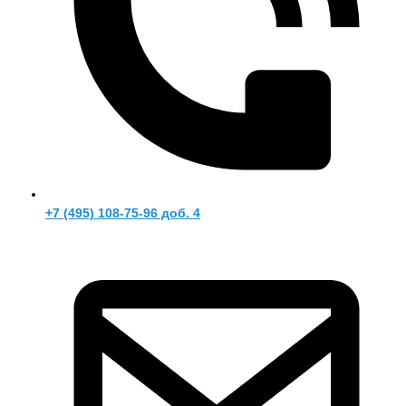
+7 (495) 108-75-96 доб. 4