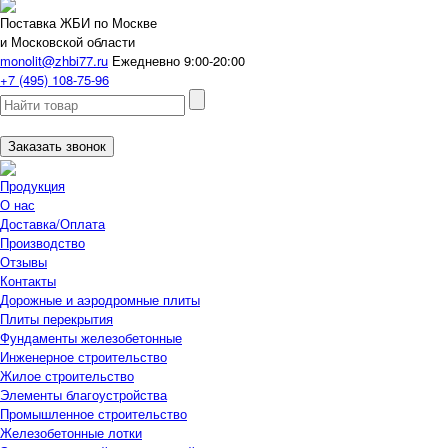
Поставка ЖБИ по Москве
и Московской области
monolit@zhbi77.ru
Ежедневно 9:00-20:00
+7 (495) 108-75-96
Заказать звонок
Продукция
О нас
Доставка/Оплата
Производство
Отзывы
Контакты
Дорожные и аэродромные плиты
Плиты перекрытия
Фундаменты железобетонные
Инженерное строительство
Жилое строительство
Элементы благоустройства
Промышленное строительство
Железобетонные лотки