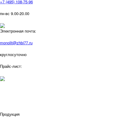
+7 (495) 108-75-96
пн-вс 9.00-20.00
Электронная почта:
monolit@zhbi77.ru
круглосуточно
Прайс-лист:
Продукция