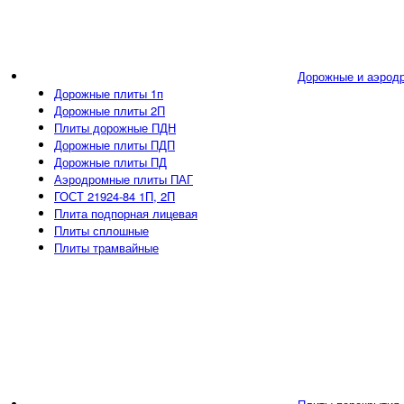
Дорожные и аэрод
Дорожные плиты 1п
Дорожные плиты 2П
Плиты дорожные ПДН
Дорожные плиты ПДП
Дорожные плиты ПД
Аэродромные плиты ПАГ
ГОСТ 21924-84 1П, 2П
Плита подпорная лицевая
Плиты сплошные
Плиты трамвайные