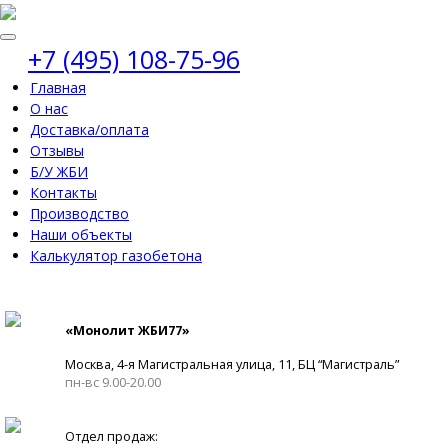
+7 (495) 108-75-96
Главная
О нас
Доставка/оплата
Отзывы
Б/У ЖБИ
Контакты
Производство
Наши объекты
Калькулятор газобетона
«Монолит ЖБИ77»
Москва, 4-я Магистральная улица, 11, ​БЦ “Магистраль”
пн-вс 9.00-20.00
Отдел продаж: