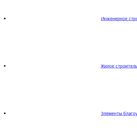
Инженерное стр
Жилое строител
Элементы благо