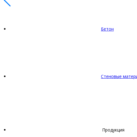
Бетон
Стеновые матер
Продукция