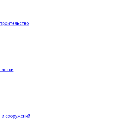
троительство
 лотки
 и сооружений