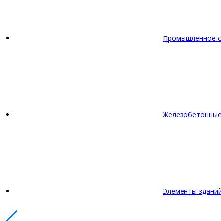
Промышленное с
Железобетонные
Элементы зданий