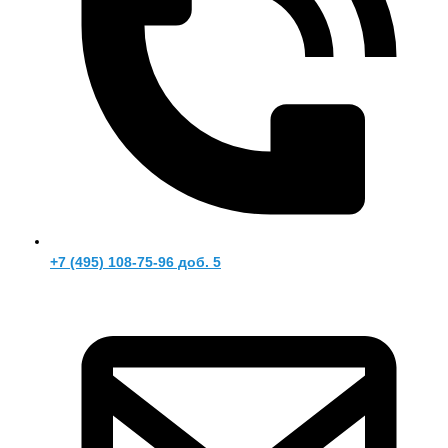
+7 (495) 108-75-96 доб. 5