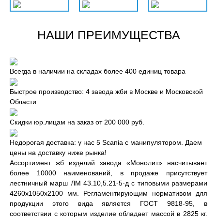
НАШИ ПРЕИМУЩЕСТВА
Всегда в наличии на складах более 400 единиц товара
Быстрое производство: 4 завода жби в Москве и Московской
Области
Скидки юр.лицам на заказ от 200 000 руб.
Недорогая доставка: у нас 5 Scania с манипулятором. Даем
цены на доставку ниже рынка!
Ассортимент жб изделий завода «Монолит» насчитывает
более 10000 наименований, в продаже присутствует
лестничный марш ЛМ 43.10,5.21-5-д с типовыми размерами
4260x1050x2100 мм. Регламентирующим нормативом для
продукции этого вида является ГОСТ 9818-95, в
соответствии с которым изделие обладает массой в 2825 кг.