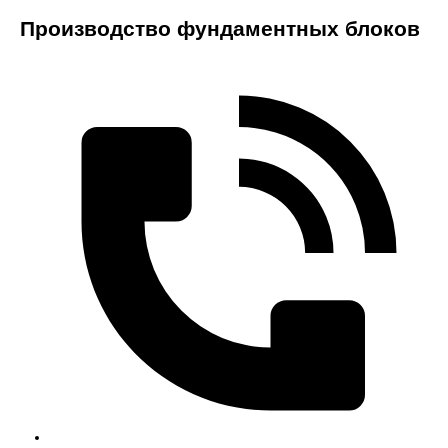
Производство фундаментных блоков