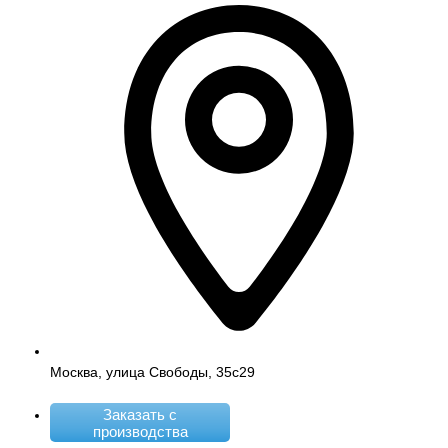
Москва, улица Свободы, 35с29
Заказать с
производства