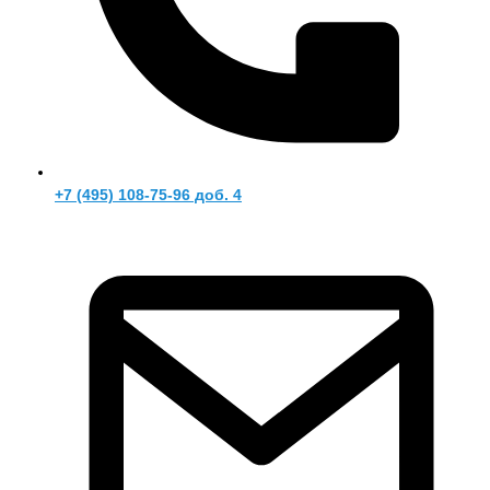
+7 (495) 108-75-96 доб. 4