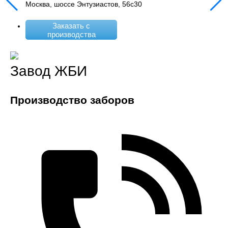
Москва, шоссе Энтузиастов, 56с30
Заказать с
производства
Завод ЖБИ
Производство заборов