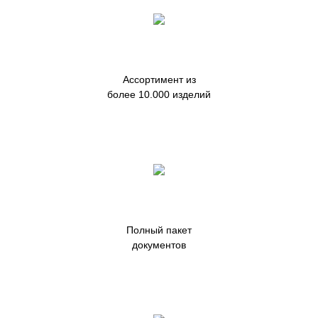
Ассортимент из
более 10.000 изделий
Полный пакет
документов