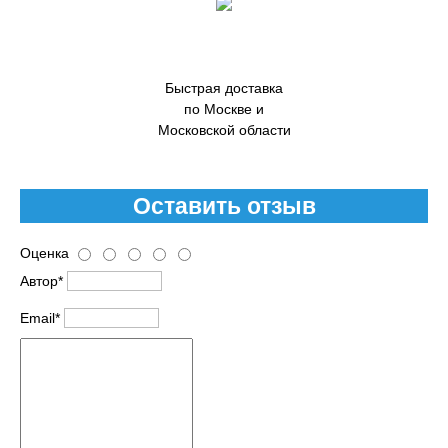
Быстрая доставка
по Москве и
Московской области
Оставить отзыв
Оценка
Автор*
Email*