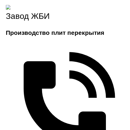
Завод ЖБИ
Производство плит перекрытия