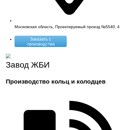
Московская область, Проектируемый проезд №5540, 4
Заказать с
производства
Завод ЖБИ
Производство кольц и колодцев