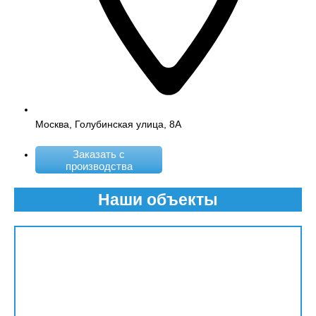
Москва, Голубинская улица, 8А
Заказать с
производства
Наши объекты