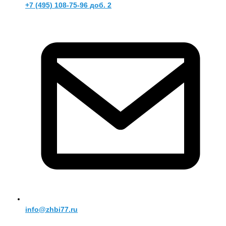
+7 (495) 108-75-96 доб. 2
info@zhbi77.ru