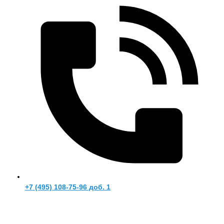
+7 (495) 108-75-96 доб. 1