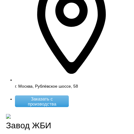
г. Москва, Рублёвское шоссе, 58
Заказать с
производства
Завод ЖБИ