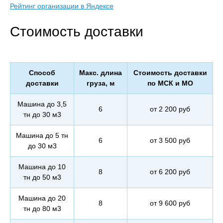
Рейтинг организации в Яндексе
Стоимость доставки
Способ
Макс. длина
Стоимость доставки
доставки
груза, м
по МСК и МО
Машина до 3,5
6
от 2 200 руб
тн до 30 м3
Машина до 5 тн
6
от 3 500 руб
до 30 м3
Машина до 10
8
от 6 200 руб
тн до 50 м3
Машина до 20
8
от 9 600 руб
тн до 80 м3