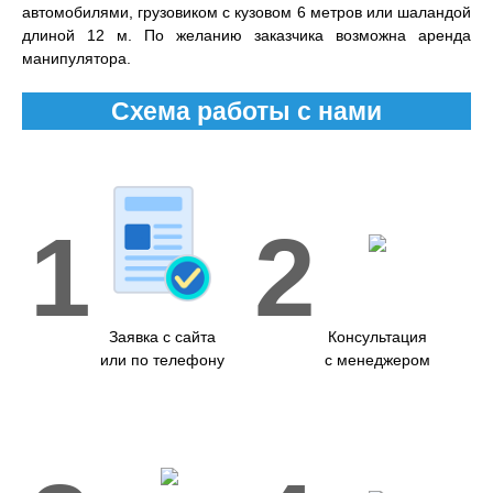
автомобилями, грузовиком с кузовом 6 метров или шаландой
длиной 12 м. По желанию заказчика возможна аренда
манипулятора.
Схема работы с нами
1
2
Заявка с сайта
Консультация
или по телефону
с менеджером