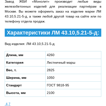
Завод ЖБИ «Монолит» производит любые виды
железобетонных изделий для реализации партнёрам в
Москве. Вы можете оформить заказ на изделие марки ЛМ
43.10,5.21-5-д, а также любой другой товар на сайте или по
телефону отдела продаж.
Характеристики ЛМ 43.10,5.21-5-д:
Вид изделия: ЛМ 43.10,5.21-5-д
Длина, мм
4260
Категория
Лестничный марш
Вес, т.
2825
Ширина, мм
1050
Стандарт
ГОСТ 9818-95
Высота, мм
2100
4,7