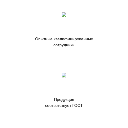
Опытные квалифицированные
сотрудники
Продукция
соответствует ГОСТ