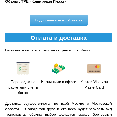
Объект: ТРЦ «Каширская Плаза»
Подробнее о всех объектах
Оплата и доставка
Вы можете оплатить свой заказ тремя способами:
Переводом на
Наличными в офисе
Картой Visa или
расчётный счёт в
MasterCard
банке
Доставка осуществляется по всей Москве и Московской
области. От габаритов груза и его веса будет зависеть вид
транспорта, обычно выбор делается между бортовыми