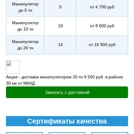
Манипулятор
5
от 4 700 руб
до 5 тн
Манипулятор
10
от 8 600 руб
до 10 тн
Манипулятор
14
от 16 900 руб
до 20 тн
Акция - доставка манипулятором 20 тн 9 500 руб. в районе
30 км от МКАД
Заказать с доставкой
Сертификаты качества