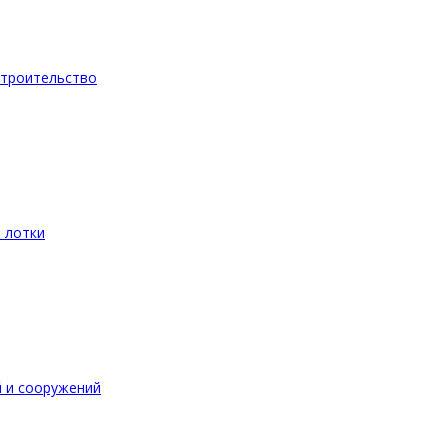
троительство
 лотки
 и сооружений