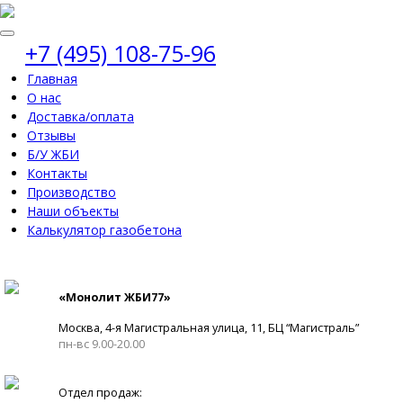
+7 (495) 108-75-96
Главная
О нас
Доставка/оплата
Отзывы
Б/У ЖБИ
Контакты
Производство
Наши объекты
Калькулятор газобетона
«Монолит ЖБИ77»
Москва, 4-я Магистральная улица, 11, ​БЦ “Магистраль”
пн-вс 9.00-20.00
Отдел продаж: