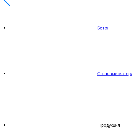
Бетон
Стеновые матер
Продукция