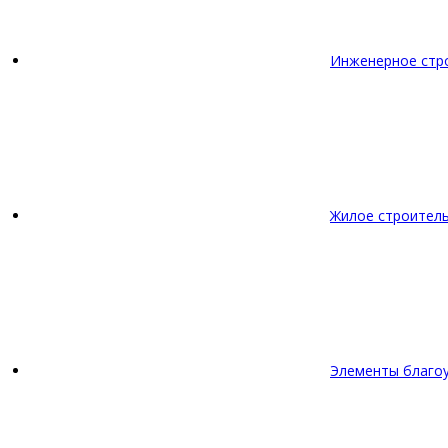
Инженерное стр
Жилое строител
Элементы благо