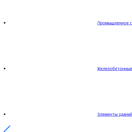
Промышленное с
Железобетонные
Элементы зданий