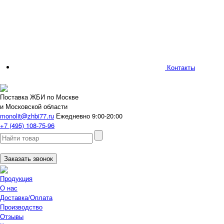
Контакты
Поставка ЖБИ по Москве
и Московской области
monolit@zhbi77.ru
Ежедневно 9:00-20:00
+7 (495) 108-75-96
Заказать звонок
Продукция
О нас
Доставка/Оплата
Производство
Отзывы