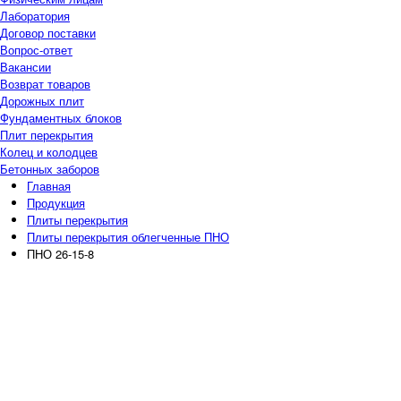
Лаборатория
Договор поставки
Вопрос-ответ
Вакансии
Возврат товаров
Дорожных плит
Фундаментных блоков
Плит перекрытия
Колец и колодцев
Бетонных заборов
Главная
Продукция
Плиты перекрытия
Плиты перекрытия облегченные ПНО
ПНО 26-15-8