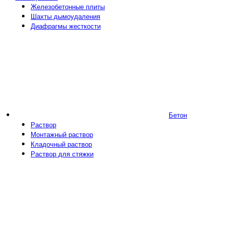
Железобетонные плиты
Шахты дымоудаления
Диафрагмы жесткости
Бетон
Раствор
Монтажный раствор
Кладочный раствор
Раствор для стяжки