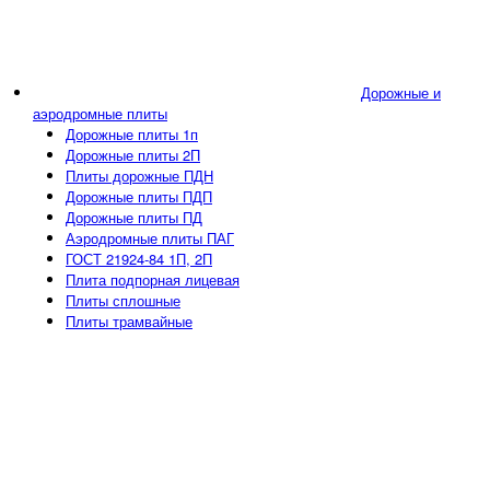
Дорожные и
аэродромные плиты
Дорожные плиты 1п
Дорожные плиты 2П
Плиты дорожные ПДН
Дорожные плиты ПДП
Дорожные плиты ПД
Аэродромные плиты ПАГ
ГОСТ 21924-84 1П, 2П
Плита подпорная лицевая
Плиты сплошные
Плиты трамвайные