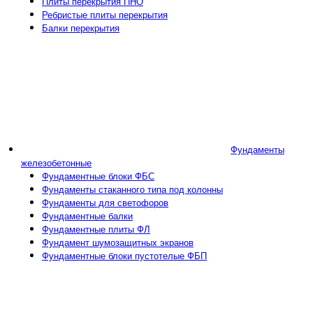
Плиты перекрытия ПНО
Ребристые плиты перекрытия
Балки перекрытия
Фундаменты
железобетонные
Фундаментные блоки ФБС
Фундаменты стаканного типа под колонны
Фундаменты для светофоров
Фундаментные балки
Фундаментные плиты ФЛ
Фундамент шумозащитных экранов
Фундаментные блоки пустотелые ФБП