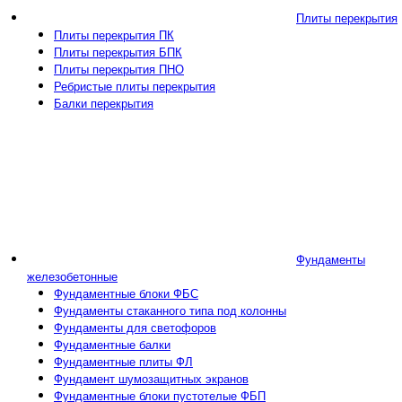
Плиты перекрытия
Плиты перекрытия ПК
Плиты перекрытия БПК
Плиты перекрытия ПНО
Ребристые плиты перекрытия
Балки перекрытия
Фундаменты
железобетонные
Фундаментные блоки ФБС
Фундаменты стаканного типа под колонны
Фундаменты для светофоров
Фундаментные балки
Фундаментные плиты ФЛ
Фундамент шумозащитных экранов
Фундаментные блоки пустотелые ФБП