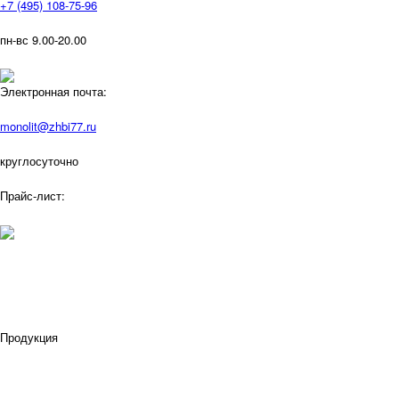
+7 (495) 108-75-96
пн-вс 9.00-20.00
Электронная почта:
monolit@zhbi77.ru
круглосуточно
Прайс-лист:
Продукция