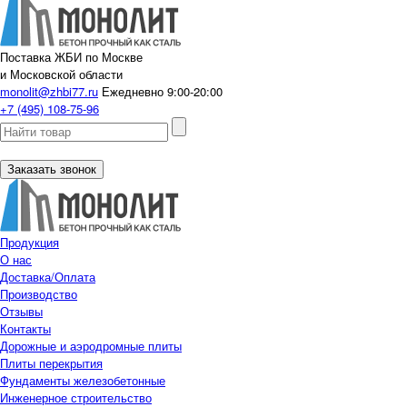
Поставка ЖБИ по Москве
и Московской области
monolit@zhbi77.ru
Ежедневно 9:00-20:00
+7 (495) 108-75-96
Заказать звонок
Продукция
О нас
Доставка/Оплата
Производство
Отзывы
Контакты
Дорожные и аэродромные плиты
Плиты перекрытия
Фундаменты железобетонные
Инженерное строительство