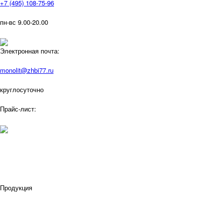
+7 (495) 108-75-96
пн-вс 9.00-20.00
Электронная почта:
monolit@zhbi77.ru
круглосуточно
Прайс-лист:
Продукция