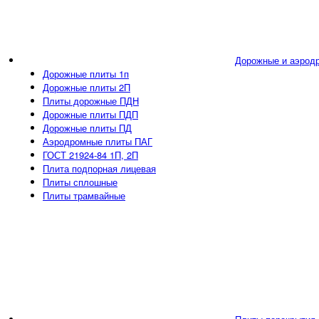
Дорожные и аэрод
Дорожные плиты 1п
Дорожные плиты 2П
Плиты дорожные ПДН
Дорожные плиты ПДП
Дорожные плиты ПД
Аэродромные плиты ПАГ
ГОСТ 21924-84 1П, 2П
Плита подпорная лицевая
Плиты сплошные
Плиты трамвайные