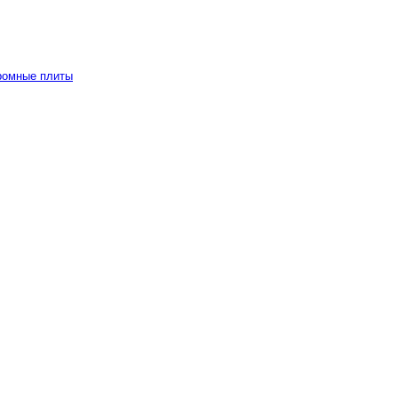
ромные плиты