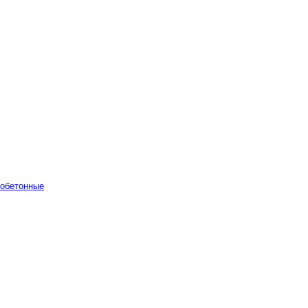
обетонные