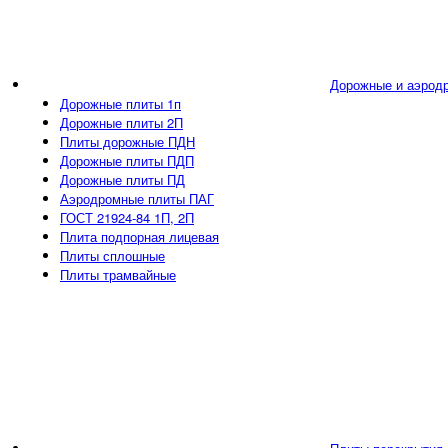
Дорожные и аэрод
Дорожные плиты 1п
Дорожные плиты 2П
Плиты дорожные ПДН
Дорожные плиты ПДП
Дорожные плиты ПД
Аэродромные плиты ПАГ
ГОСТ 21924-84 1П, 2П
Плита подпорная лицевая
Плиты сплошные
Плиты трамвайные