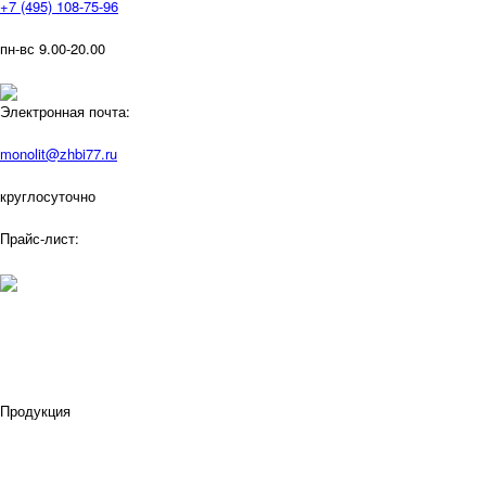
+7 (495) 108-75-96
пн-вс 9.00-20.00
Электронная почта:
monolit@zhbi77.ru
круглосуточно
Прайс-лист:
Продукция