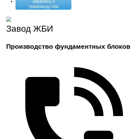
Заказать с
производства
Завод ЖБИ
Производство фундаментных блоков