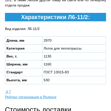
11/2, а также любой другой товар на сайте или по телефону
отдела продаж.
Характеристики Л6-11/2:
Вид изделия: Л6-11/2
Длина, мм
2970
Категория
Лоток для теплотрассы
Вес, т.
1130
Ширина, мм
1160
Стандарт
ГОСТ 13015-83
Высота, мм
530
4,7
Рейтинг организации в Яндексе
Стоимость доставки