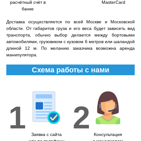
расчётный счёт в
MasterCard
банке
Доставка осуществляется по всей Москве и Московской
области. От габаритов груза и его веса будет зависеть вид
транспорта, обычно выбор делается между бортовыми
автомобилями, грузовиком с кузовом 6 метров или шаландой
длиной 12 м. По желанию заказчика возможна аренда
манипулятора.
Схема работы с нами
1
2
Заявка с сайта
Консультация