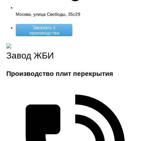
Москва, улица Свободы, 35с29
Заказать с
производства
Завод ЖБИ
Производство плит перекрытия