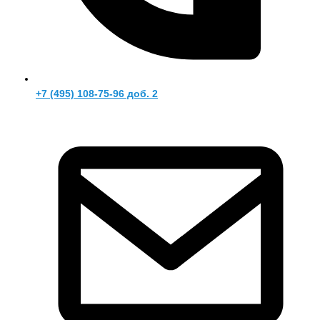
+7 (495) 108-75-96 доб. 2