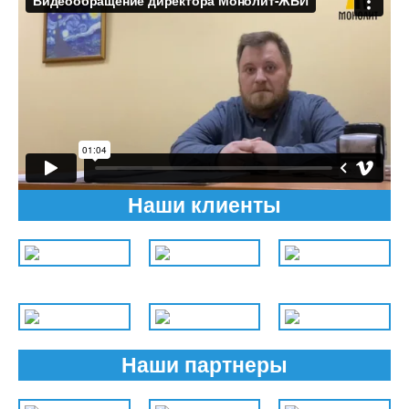
Наши клиенты
Наши партнеры