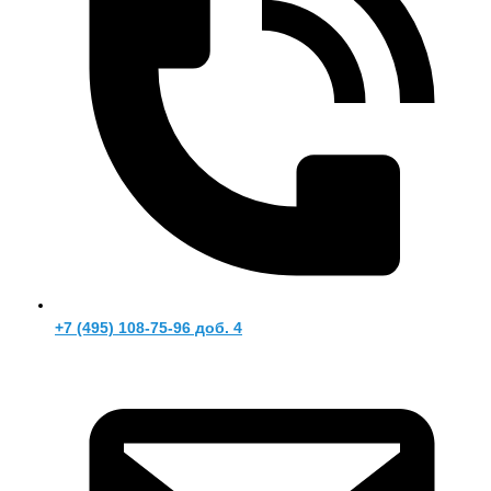
+7 (495) 108-75-96 доб. 4