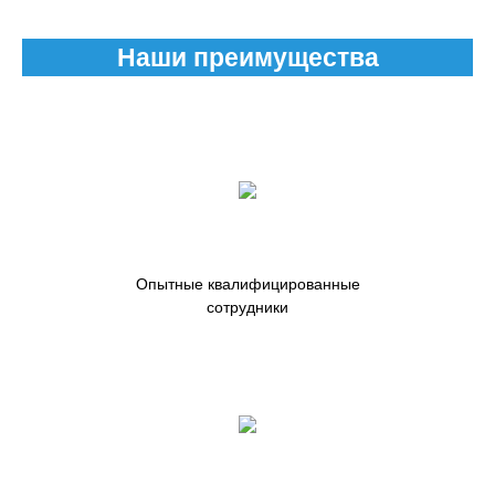
Наши преимущества
Опытные квалифицированные
сотрудники