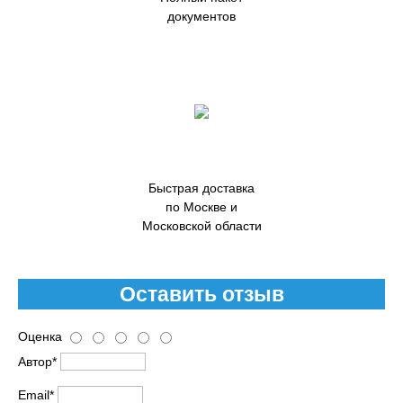
документов
Быстрая доставка
по Москве и
Московской области
Оставить отзыв
Оценка
Автор*
Email*