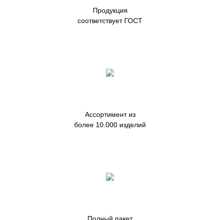
Продукция
соответствует ГОСТ
Ассортимент из
более 10.000 изделий
Полный пакет