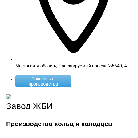
Московская область, Проектируемый проезд №5540, 4
Заказать с
производства
Завод ЖБИ
Производство кольц и колодцев