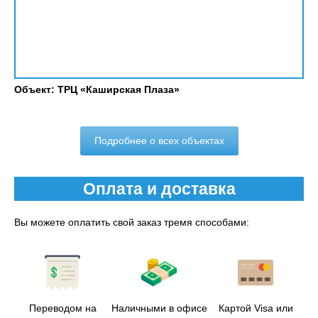
Объект: ТРЦ «Каширская Плаза»
Подробнее о всех объектах
Оплата и доставка
Вы можете оплатить свой заказ тремя способами:
Переводом на
Наличными в офисе
Картой Visa или