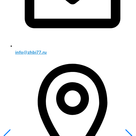
info@zhbi77.ru