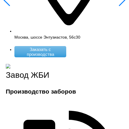
Москва, шоссе Энтузиастов, 56с30
Заказать с
производства
Завод ЖБИ
Производство заборов