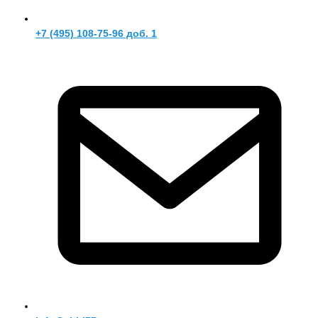
+7 (495) 108-75-96 доб. 1