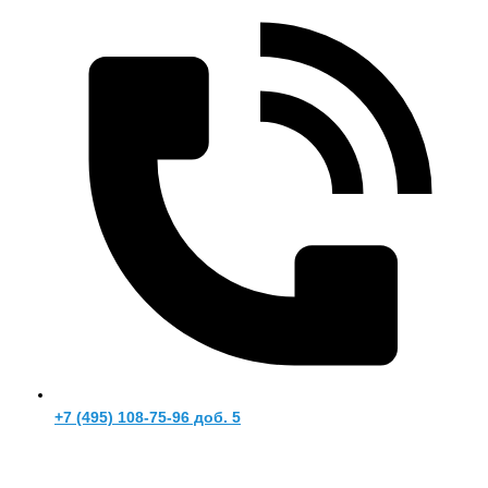
+7 (495) 108-75-96 доб. 5