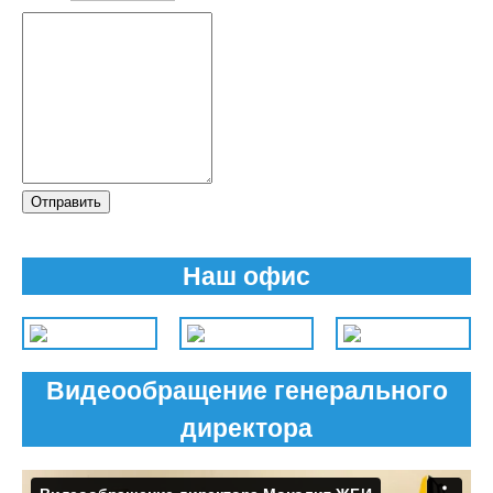
Отправить
Наш офис
Видеообращение генерального
директора