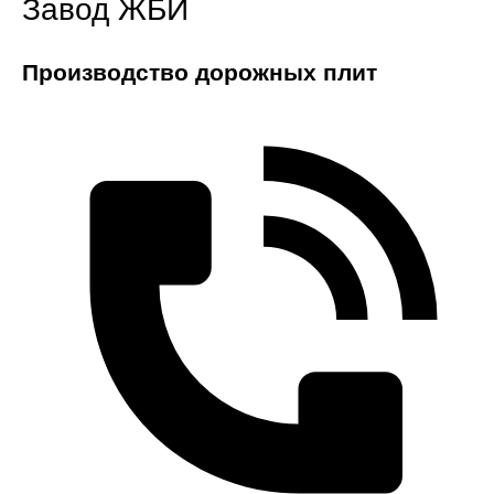
Завод ЖБИ
Производство дорожных плит