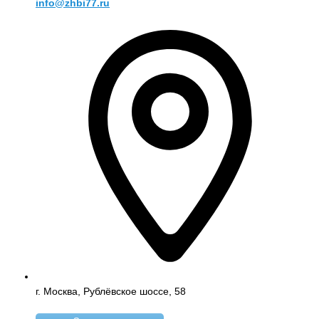
info@zhbi77.ru
г. Москва, Рублёвское шоссе, 58