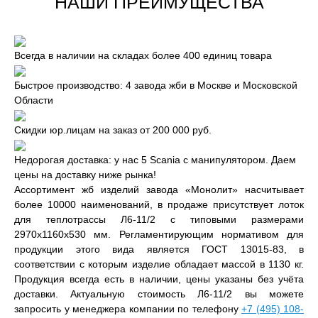
НАШИ ПРЕИМУЩЕСТВА
Всегда в наличии на складах более 400 единиц товара
Быстрое производство: 4 завода жби в Москве и Московской
Области
Скидки юр.лицам на заказ от 200 000 руб.
Недорогая доставка: у нас 5 Scania с манипулятором. Даем
цены на доставку ниже рынка!
Ассортимент жб изделий завода «Монолит» насчитывает
более 10000 наименований, в продаже присутствует лоток
для теплотрассы Л6-11/2 с типовыми размерами
2970x1160x530 мм. Регламентирующим нормативом для
продукции этого вида является ГОСТ 13015-83, в
соответствии с которым изделие обладает массой в 1130 кг.
Продукция всегда есть в наличии, цены указаны без учёта
доставки. Актуальную стоимость Л6-11/2 вы можете
запросить у менеджера компании по телефону
+7 (495) 108-