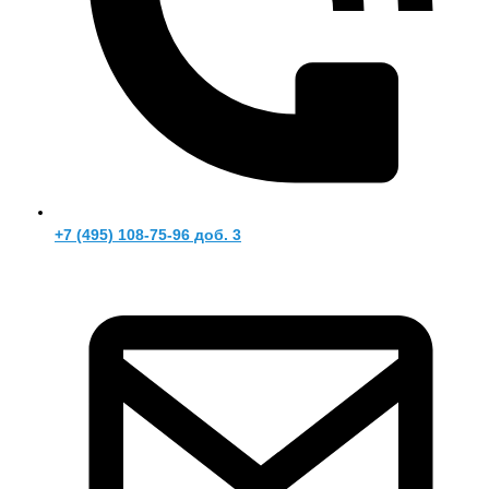
+7 (495) 108-75-96 доб. 3