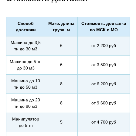
Способ
Макс. длина
Стоимость доставки
доставки
груза, м
по МСК и МО
Машина до 3,5
6
от 2 200 руб
тн до 30 м3
Машина до 5 тн
6
от 3 500 руб
до 30 м3
Машина до 10
8
от 6 200 руб
тн до 50 м3
Машина до 20
8
от 9 600 руб
тн до 80 м3
Манипулятор
5
от 4 700 руб
до 5 тн