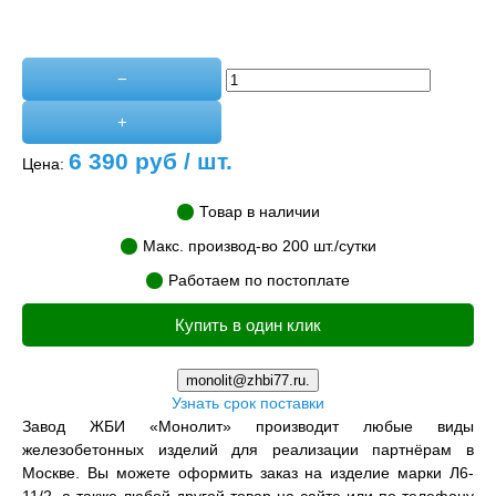
−
+
6 390
руб / шт.
Цена:
Товар в наличии
Макс. производ-во 200 шт./сутки
Работаем по постоплате
Купить в один клик
monolit@zhbi77.ru.
Узнать срок поставки
Завод ЖБИ «Монолит» производит любые виды
железобетонных изделий для реализации партнёрам в
Москве. Вы можете оформить заказ на изделие марки Л6-