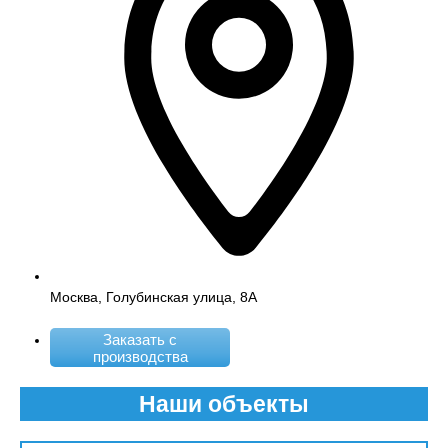
Москва, Голубинская улица, 8А
Заказать с
производства
Наши объекты