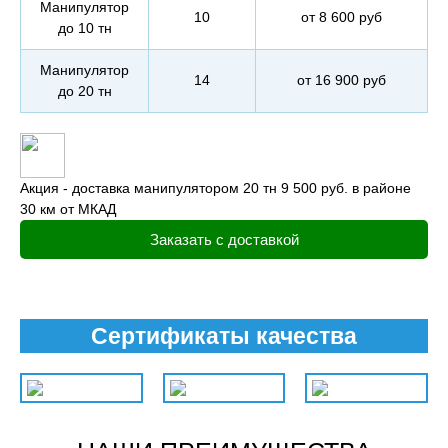
Манипулятор
10
от 8 600 руб
до 10 тн
Манипулятор
14
от 16 900 руб
до 20 тн
Акция - доставка манипулятором 20 тн 9 500 руб. в районе
30 км от МКАД
Заказать с доставкой
Сертификаты качества