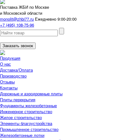
Поставка ЖБИ по Москве
и Московской области
monolit@zhbi77.ru
Ежедневно 9:00-20:00
+7 (495) 108-75-96
Заказать звонок
Продукция
О нас
Доставка/Оплата
Производство
Отзывы
Контакты
Дорожные и аэродромные плиты
Плиты перекрытия
Фундаменты железобетонные
Инженерное строительство
Жилое строительство
Элементы благоустройства
Промышленное строительство
Железобетонные лотки