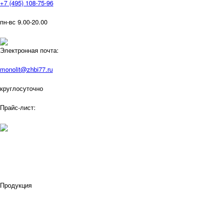
+7 (495) 108-75-96
пн-вс 9.00-20.00
Электронная почта:
monolit@zhbi77.ru
круглосуточно
Прайс-лист:
Продукция