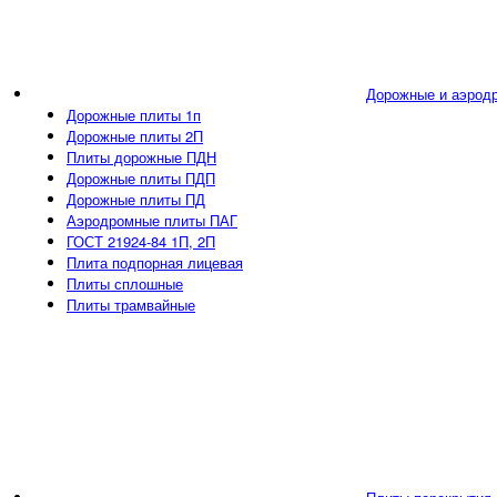
Дорожные и аэрод
Дорожные плиты 1п
Дорожные плиты 2П
Плиты дорожные ПДН
Дорожные плиты ПДП
Дорожные плиты ПД
Аэродромные плиты ПАГ
ГОСТ 21924-84 1П, 2П
Плита подпорная лицевая
Плиты сплошные
Плиты трамвайные