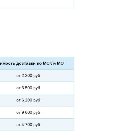
имость доставки по МСК и МО
от 2 200 руб
от 3 500 руб
от 6 200 руб
от 9 600 руб
от 4 700 руб