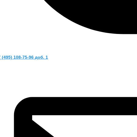
 (495) 108-75-96 доб. 1