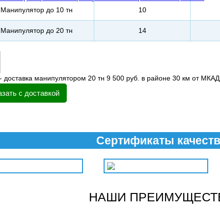
Манипулятор до 10 тн
10
Манипулятор до 20 тн
14
- доставка манипулятором 20 тн 9 500 руб. в районе 30 км от МКАД
азать с доставкой
Сертификаты качест
НАШИ ПРЕИМУЩЕСТ